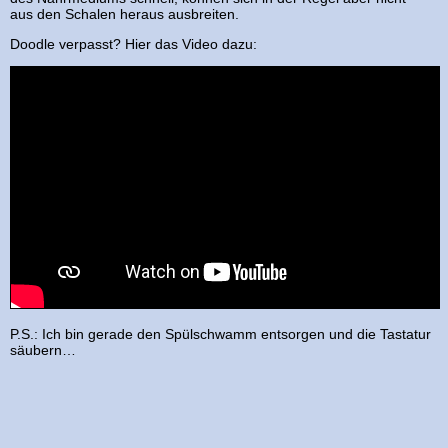
aus den Schalen heraus ausbreiten.
Doodle verpasst? Hier das Video dazu:
P.S.: Ich bin gerade den Spülschwamm entsorgen und die Tastatur
säubern…