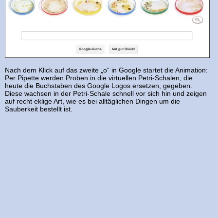
Nach dem Klick auf das zweite „o“ in Google startet die Animation:
Per Pipette werden Proben in die virtuellen Petri-Schalen, die
heute die Buchstaben des Google Logos ersetzen, gegeben.
Diese wachsen in der Petri-Schale schnell vor sich hin und zeigen
auf recht eklige Art, wie es bei alltäglichen Dingen um die
Sauberkeit bestellt ist.