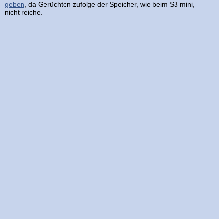
geben
, da Gerüchten zufolge der Speicher, wie beim S3 mini,
nicht reiche.