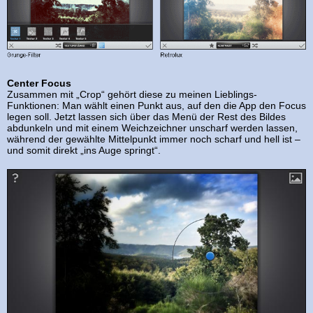
Center Focus
Zusammen mit „Crop“ gehört diese zu meinen Lieblings-
Funktionen: Man wählt einen Punkt aus, auf den die App den Focus
legen soll. Jetzt lassen sich über das Menü der Rest des Bildes
abdunkeln und mit einem Weichzeichner unscharf werden lassen,
während der gewählte Mittelpunkt immer noch scharf und hell ist –
und somit direkt „ins Auge springt“.