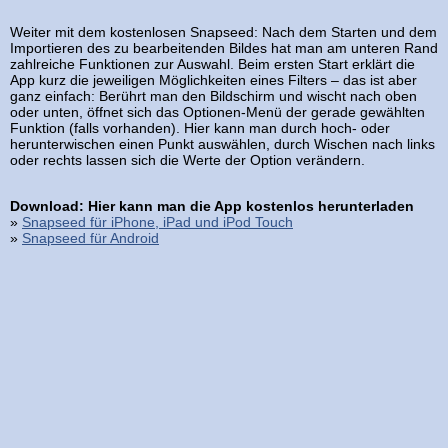
Weiter mit dem kostenlosen Snapseed: Nach dem Starten und dem
Importieren des zu bearbeitenden Bildes hat man am unteren Rand
zahlreiche Funktionen zur Auswahl. Beim ersten Start erklärt die
App kurz die jeweiligen Möglichkeiten eines Filters – das ist aber
ganz einfach: Berührt man den Bildschirm und wischt nach oben
oder unten, öffnet sich das Optionen-Menü der gerade gewählten
Funktion (falls vorhanden). Hier kann man durch hoch- oder
herunterwischen einen Punkt auswählen, durch Wischen nach links
oder rechts lassen sich die Werte der Option verändern.
Download: Hier kann man die App kostenlos herunterladen
»
Snapseed für iPhone, iPad und iPod Touch
»
Snapseed für Android