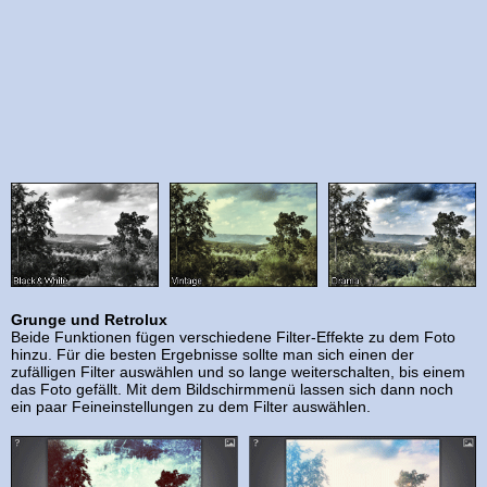
Grunge und Retrolux
Beide Funktionen fügen verschiedene Filter-Effekte zu dem Foto
hinzu. Für die besten Ergebnisse sollte man sich einen der
zufälligen Filter auswählen und so lange weiterschalten, bis einem
das Foto gefällt. Mit dem Bildschirmmenü lassen sich dann noch
ein paar Feineinstellungen zu dem Filter auswählen.