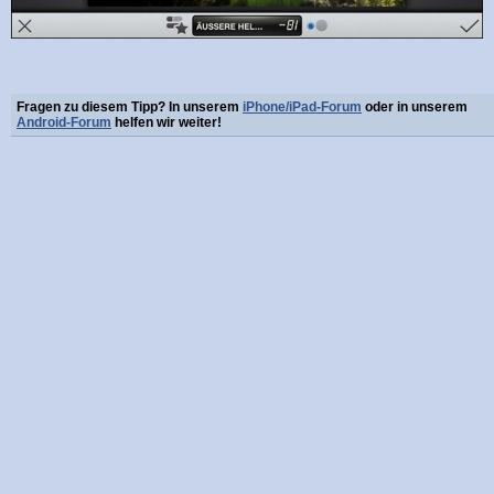
Fragen zu diesem Tipp? In unserem
iPhone/iPad-Forum
oder in unserem
Android-Forum
helfen wir weiter!