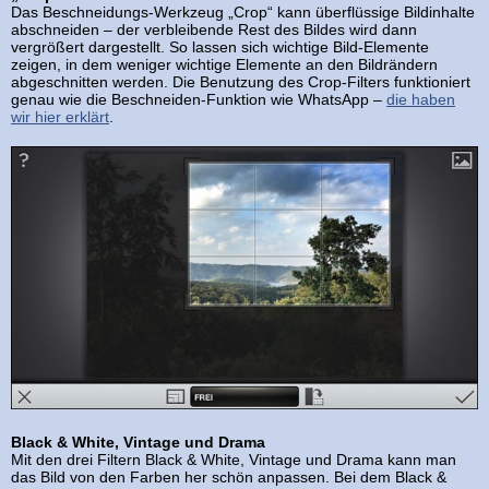
Das Beschneidungs-Werkzeug „Crop“ kann überflüssige Bildinhalte
abschneiden – der verbleibende Rest des Bildes wird dann
vergrößert dargestellt. So lassen sich wichtige Bild-Elemente
zeigen, in dem weniger wichtige Elemente an den Bildrändern
abgeschnitten werden. Die Benutzung des Crop-Filters funktioniert
genau wie die Beschneiden-Funktion wie WhatsApp –
die haben
wir hier erklärt
.
Black & White, Vintage und Drama
Mit den drei Filtern Black & White, Vintage und Drama kann man
das Bild von den Farben her schön anpassen. Bei dem Black &