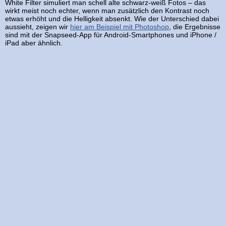
White Filter simuliert man schell alte schwarz-weiß Fotos – das
wirkt meist noch echter, wenn man zusätzlich den Kontrast noch
etwas erhöht und die Helligkeit absenkt. Wie der Unterschied dabei
aussieht, zeigen wir
hier am Beispiel mit Photoshop
, die Ergebnisse
sind mit der Snapseed-App für Android-Smartphones und iPhone /
iPad aber ähnlich.