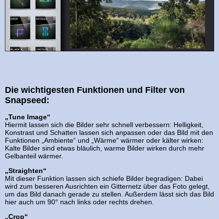
Die wichtigesten Funktionen und Filter von
Snapseed:
„Tune Image“
Hiermit lassen sich die Bilder sehr schnell verbessern: Helligkeit,
Konstrast und Schatten lassen sich anpassen oder das Bild mit den
Funktionen „Ambiente“ und „Wärme“ wärmer oder kälter wirken:
Kalte Bilder sind etwas bläulich, warme Bilder wirken durch mehr
Gelbanteil wärmer.
„Straighten“
Mit dieser Funktion lassen sich schiefe Bilder begradigen: Dabei
wird zum besseren Ausrichten ein Gitternetz über das Foto gelegt,
um das Bild danach gerade zu stellen. Außerdem lässt sich das Bild
hier auch um 90° nach links oder rechts drehen.
„Crop“