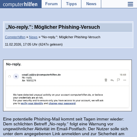
Forum
Tipps
News
„No-reply.“: Möglicher Phishing-Versuch
Compterhilfen
»
News
» "No-reply.": Möglicher Phishing-Versuch
11.02.2026, 17:05 Uhr (6247x gelesen)
Eine potentielle Phishing-Mail kommt seit Tagen immer wieder:
Dem schlichten Betreff „No-reply.“ folgt eine Warnung vor
ungewöhnlicher Aktivität im Email-Postfach. Der Nutzer solle sich
unter dem angegebenen Link anmelden und zur Sicherheit am