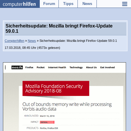
Forum
Tipps
News
Sicherheitsupdate: Mozilla bringt Firefox-Update
59.0.1
Compterhilfen
»
News
» Sicherheitsupdate: Mozilla bringt Firefox-Update 59.0.1
17.03.2018, 08:45 Uhr (4573x gelesen)