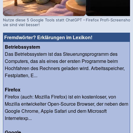
Nutze diese 5 Google Tools statt ChatGPT –
Firefox Profi-Screenshot
sie sind viel besser!
Fremdwörter? Erklärungen im Lexikon!
Betriebssystem
Das Betriebssystem ist das Steuerungsprogramm des
Computers, das als eines der ersten Programme beim
Hochfahren des Rechners geladen wird. Arbeitsspeicher,
Festplatten, E...
Firefox
Firefox (auch: Mozilla Firefox) ist ein kostenloser, von
Mozilla entwickelter Open-Source Browser, der neben dem
Google Chrome, Apple Safari und dem Microsoft
Internetexp...
Google