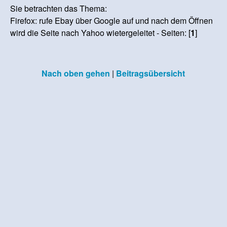
Sie betrachten das Thema:
Firefox: rufe Ebay über Google auf und nach dem Öffnen
wird die Seite nach Yahoo wietergeleitet - Seiten: [
1
]
Nach oben gehen
|
Beitragsübersicht