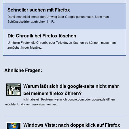
Schneller suchen mit Firefox
Damit man nicht immer den Umweg über Google gehen muss, kann man
Schlüsselwörter auch direkt im F...
Die Chronik bei Firefox löschen
Um beim Firefox die Chronik, oder Teile davon löschen zu können, muss man
zunächst in der Menüle...
Ähnliche Fragen:
Warum läßt sich die google-seite nicht mehr
bei meinem firefox öffnen?
Ich habe ein Problem, wenn ich google.com oder google.de öffnen
möchte. Und zwar verweigert mir an...
Windows Vista: nach doppelklick auf Firefox