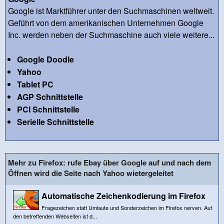
Google ist Marktführer unter den Suchmaschinen weltweit.
Geführt von dem amerikanischen Unternehmen Google
Inc. werden neben der Suchmaschine auch viele weitere...
Google Doodle
Yahoo
Tablet PC
AGP Schnittstelle
PCI Schnittstelle
Serielle Schnittstelle
Mehr zu Firefox: rufe Ebay über Google auf und nach dem
Öffnen wird die Seite nach Yahoo wietergeleitet
Automatische Zeichenkodierung im Firefox
Fragezeichen statt Umlaute und Sonderzeichen im Firefox nerven. Auf
den betreffenden Webseiten ist d...