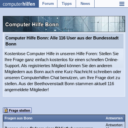
Forum
Tipps
News
Computer Hilfe Bonn: Alle 116 User aus der Bundesstadt
Bonn
Kostenlose Computer Hilfe in unseren Hilfe Foren: Stellen Sie
Ihre Frage ganz einfach kostenlos für einen schnellen Online-
Support. Als registriertes Mitglied können Sie den anderen
Mitgliedern aus Bonn auch eine Kurz-Nachricht schreiben oder
unseren Computerhilfen Chat benutzen, um Ihre Frage dort zu
stellen. Aus der Beethovenstadt Bonn stammen aktuell 116
angemeldete Mitglieder!
Fragen aus Bonn
Antworten
Antworten: