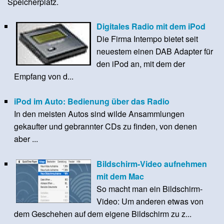
Speicherplatz.
Digitales Radio mit dem iPod
Die Firma Intempo bietet seit
neuestem einen DAB Adapter für
den iPod an, mit dem der
Empfang von d...
iPod im Auto: Bedienung über das Radio
In den meisten Autos sind wilde Ansammlungen
gekaufter und gebrannter CDs zu finden, von denen
aber ...
Bildschirm-Video aufnehmen
mit dem Mac
So macht man ein Bildschirm-
Video: Um anderen etwas von
dem Geschehen auf dem eigene Bildschirm zu z...