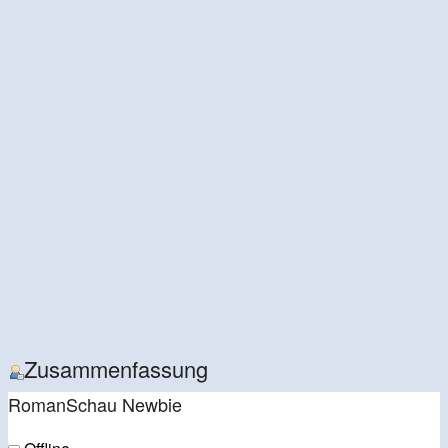
Zusammenfassung
RomanSchau
Newbie