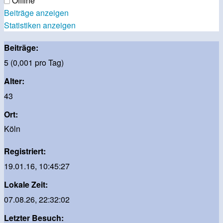
Offline
Beiträge anzeigen
Statistiken anzeigen
Beiträge:
5 (0,001 pro Tag)
Alter:
43
Ort:
Köln
Registriert:
19.01.16, 10:45:27
Lokale Zeit:
07.08.26, 22:32:02
Letzter Besuch: