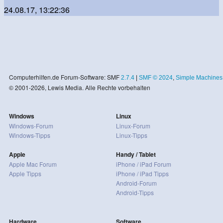
24.08.17, 13:22:36
Computerhilfen.de Forum-Software: SMF
2.7.4
|
SMF © 2024
,
Simple Machines
© 2001-2026, Lewis Media. Alle Rechte vorbehalten
Windows
Linux
Windows-Forum
Linux-Forum
Windows-Tipps
Linux-Tipps
Apple
Handy / Tablet
Apple Mac Forum
iPhone / iPad Forum
Apple Tipps
iPhone / iPad Tipps
Android-Forum
Android-Tipps
Hardware
Software