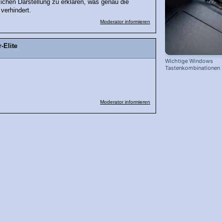
lichen Darstellung zu erklären, was genau die
verhindert.
Moderator informieren
-Elite
Wichtige Windows
Tastenkombinationen
schnelleren Arbeiten
Moderator informieren