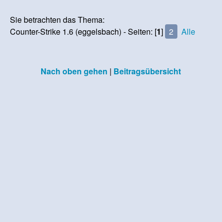
Sie betrachten das Thema:
Counter-Strike 1.6 (eggelsbach) - Seiten: [
1
]
2
Alle
Nach oben gehen
|
Beitragsübersicht