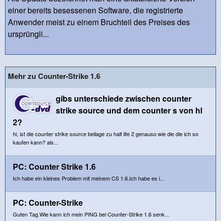
einer bereits besessenen Software, die registrierte
Anwender meist zu einem Bruchteil des Preises des
ursprüngli...
Mehr zu Counter-Strike 1.6
gibs unterschiede zwischen counter
strike source und dem counter s von hl
2?
hi, ist die counter strike source beilage zu half life 2 genauso wie die die ich so
kaufen kann? als...
PC: Counter Strike 1.6
Ich habe ein kleines Problem mit meinem CS 1.6.Ich habe es i...
PC: Counter-Strike
Guten Tag.Wie kann ich mein PING bei Counter-Strike 1.6 senk...