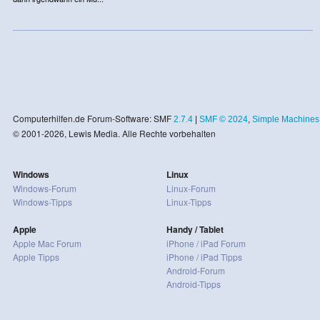
Computerhilfen.de Forum-Software: SMF
2.7.4
|
SMF © 2024
,
Simple Machines
© 2001-2026, Lewis Media. Alle Rechte vorbehalten
Windows
Linux
Windows-Forum
Linux-Forum
Windows-Tipps
Linux-Tipps
Apple
Handy / Tablet
Apple Mac Forum
iPhone / iPad Forum
Apple Tipps
iPhone / iPad Tipps
Android-Forum
Android-Tipps