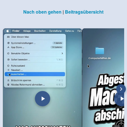
Nach oben gehen
|
Beitragsübersicht