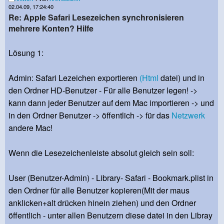
02.04.09, 17:24:40
Re: Apple Safari Lesezeichen synchronisieren
mehrere Konten? Hilfe
Lösung 1:
Admin: Safari Lezeichen exportieren
(Html
datei) und in
den Ordner HD-Benutzer - Für alle Benutzer legen! ->
kann dann jeder Benutzer auf dem Mac importieren -> und
in den Ordner Benutzer -> öffentlich -> für das
Netzwerk
andere Mac!
Wenn die Lesezeichenleiste absolut gleich sein soll:
User (Benutzer-Admin) - Library- Safari - Bookmark.plist in
den Ordner für alle Benutzer kopieren(Mit der maus
anklicken+alt drücken hinein ziehen) und den Ordner
öffentlich - unter allen Benutzern diese datei in den Libray