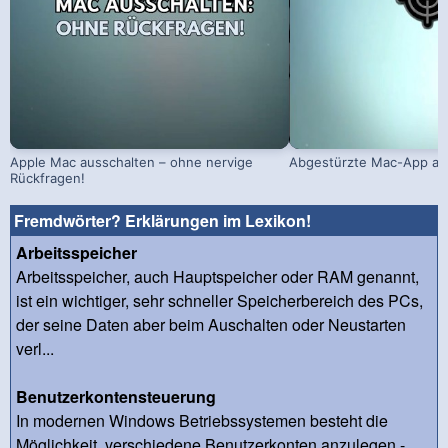
Apple Mac ausschalten – ohne nervige
Abgestürzte Mac-App ab
Rückfragen!
Fremdwörter? Erklärungen im Lexikon!
Arbeitsspeicher
Arbeitsspeicher, auch Hauptspeicher oder RAM genannt,
ist ein wichtiger, sehr schneller Speicherbereich des PCs,
der seine Daten aber beim Auschalten oder Neustarten
verl...
Benutzerkontensteuerung
In modernen Windows Betriebssystemen besteht die
Möglichkeit, verschiedene Benutzerkonten anzulegen -