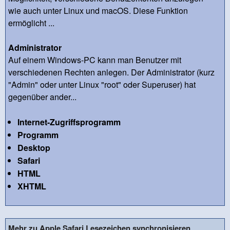
wie auch unter Linux und macOS. Diese Funktion
ermöglicht ...
Administrator
Auf einem Windows-PC kann man Benutzer mit
verschiedenen Rechten anlegen. Der Administrator (kurz
"Admin" oder unter Linux "root" oder Superuser) hat
gegenüber ander...
Internet-Zugriffsprogramm
Programm
Desktop
Safari
HTML
XHTML
Mehr zu Apple Safari Lesezeichen synchronisieren