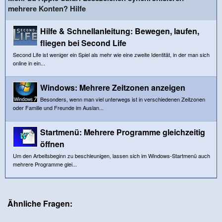
mehrere Konten? Hilfe
Hilfe & Schnellanleitung: Bewegen, laufen,
fliegen bei Second Life
Second Life ist weniger ein Spiel als mehr wie eine zweite Identität, in der man sich
online in ein...
Windows: Mehrere Zeitzonen anzeigen
Besonders, wenn man viel unterwegs ist in verschiedenen Zeitzonen
oder Familie und Freunde im Auslan...
Startmenü: Mehrere Programme gleichzeitig
öffnen
Um den Arbeitsbeginn zu beschleunigen, lassen sich im Windows-Startmenü auch
mehrere Programme glei...
Ähnliche Fragen: