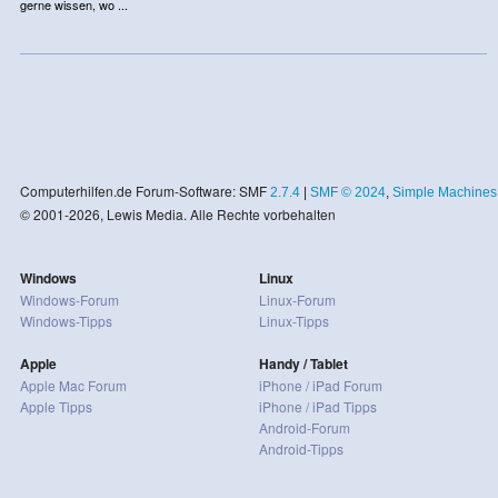
gerne wissen, wo ...
Computerhilfen.de Forum-Software: SMF
2.7.4
|
SMF © 2024
,
Simple Machines
© 2001-2026, Lewis Media. Alle Rechte vorbehalten
Windows
Linux
Windows-Forum
Linux-Forum
Windows-Tipps
Linux-Tipps
Apple
Handy / Tablet
Apple Mac Forum
iPhone / iPad Forum
Apple Tipps
iPhone / iPad Tipps
Android-Forum
Android-Tipps