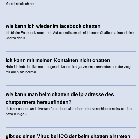
Verkehrsteilnehmer...
wie kann ich wieder im facebook chatten
Ich bin im Facebook regestriet. Auf einmal kann ich nicht mehr Chatten da irgend eine
Sperre drin is...
ich kann mit meinen Kontakten nicht chatten
Hallo ich hab den live messenger.ich kann mich ganznormal anmelden und der zeigt
mir auch wie normal...
wie kann man beim chatten die ip-adresse des
chatpartners herausfinden?
hi, beim chatten und diversen foren, loggt sich einer unter verschieden nicks ein. ich
hätte nun ge...
gibt es einen Virus bei ICQ der beim chatten eintreten