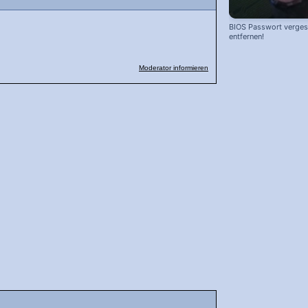
BIOS Passwort vergess
entfernen!
Moderator informieren