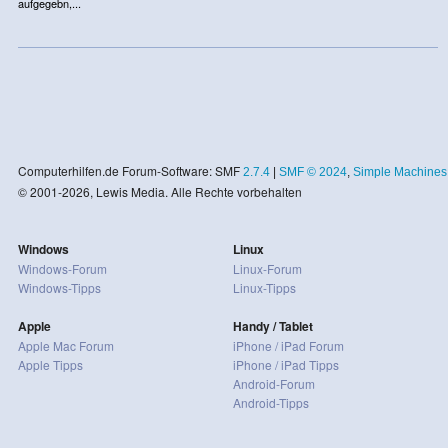
aufgegebn,...
Computerhilfen.de Forum-Software: SMF
2.7.4
|
SMF © 2024
,
Simple Machines
© 2001-2026, Lewis Media. Alle Rechte vorbehalten
Windows
Linux
Windows-Forum
Linux-Forum
Windows-Tipps
Linux-Tipps
Apple
Handy / Tablet
Apple Mac Forum
iPhone / iPad Forum
Apple Tipps
iPhone / iPad Tipps
Android-Forum
Android-Tipps