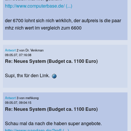
http://www.computerbase.de/ (...)
der 6700 lohnt sich nich wirklich, der aufpreis is die paar
mhz nich wert im vergleich zum 6600
Antwort
2 von Dr. Venkman
09.05.07, 07:16:08
Re: Neues System (Budget ca. 1100 Euro)
Supi, thx für den Link.
Antwort
3 von mehkong
09.05.07, 09:04:15
Re: Neues System (Budget ca. 1100 Euro)
Schau mal da nach die haben super angebote.
http://www.pandaro.de/?refI (...)