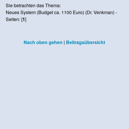
Sie betrachten das Thema:
Neues System (Budget ca. 1100 Euro) (Dr. Venkman) -
Seiten: [
1
]
Nach oben gehen
|
Beitragsübersicht