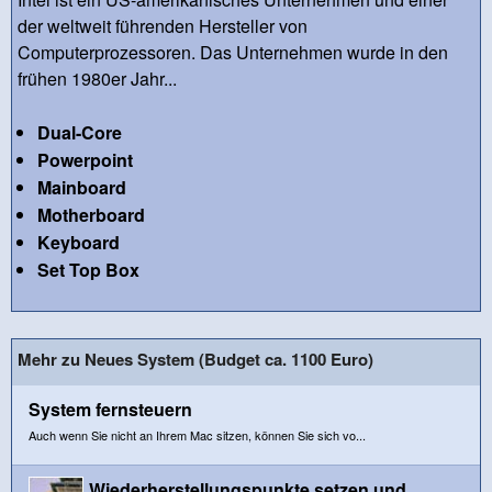
der weltweit führenden Hersteller von
Computerprozessoren. Das Unternehmen wurde in den
frühen 1980er Jahr...
Dual-Core
Powerpoint
Mainboard
Motherboard
Keyboard
Set Top Box
Mehr zu Neues System (Budget ca. 1100 Euro)
System fernsteuern
Auch wenn Sie nicht an Ihrem Mac sitzen, können Sie sich vo...
Wiederherstellungspunkte setzen und