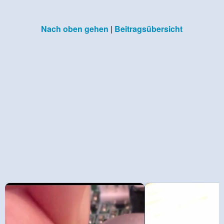
Nach oben gehen
|
Beitragsübersicht