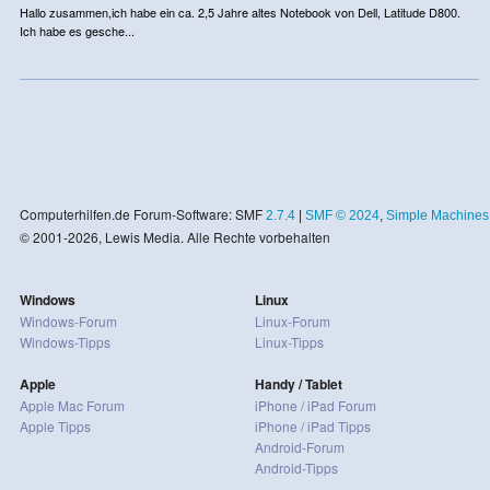
Hallo zusammen,ich habe ein ca. 2,5 Jahre altes Notebook von Dell, Latitude D800.
Ich habe es gesche...
Computerhilfen.de Forum-Software: SMF
2.7.4
|
SMF © 2024
,
Simple Machines
© 2001-2026, Lewis Media. Alle Rechte vorbehalten
Windows
Linux
Windows-Forum
Linux-Forum
Windows-Tipps
Linux-Tipps
Apple
Handy / Tablet
Apple Mac Forum
iPhone / iPad Forum
Apple Tipps
iPhone / iPad Tipps
Android-Forum
Android-Tipps