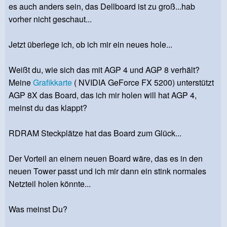
es auch anders sein, das Dellboard ist zu groß...hab
vorher nicht geschaut...
Jetzt überlege ich, ob ich mir ein neues hole...
Weißt du, wie sich das mit AGP 4 und AGP 8 verhält?
Meine
Grafikkarte
( NVIDIA GeForce FX 5200) unterstützt
AGP 8X das Board, das ich mir holen will hat AGP 4,
meinst du das klappt?
RDRAM Steckplätze hat das Board zum Glück...
Der Vorteil an einem neuen Board wäre, das es in den
neuen Tower passt und ich mir dann ein stink normales
Netzteil holen könnte...
Was meinst Du?