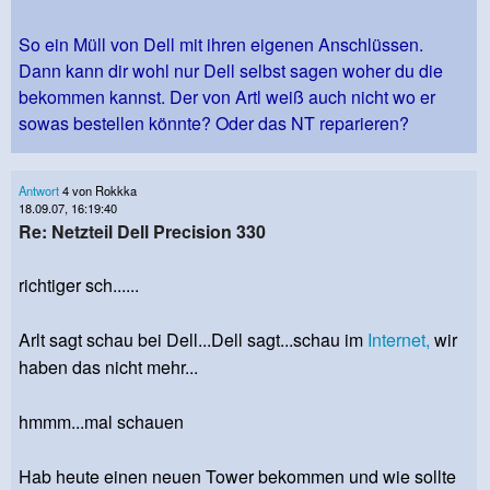
So ein Müll von Dell mit ihren eigenen Anschlüssen.
Dann kann dir wohl nur Dell selbst sagen woher du die
bekommen kannst. Der von Artl weiß auch nicht wo er
sowas bestellen könnte? Oder das NT reparieren?
Antwort
4 von Rokkka
18.09.07, 16:19:40
Re: Netzteil Dell Precision 330
richtiger sch......
Arlt sagt schau bei Dell...Dell sagt...schau im
Internet,
wir
haben das nicht mehr...
hmmm...mal schauen
Hab heute einen neuen Tower bekommen und wie sollte