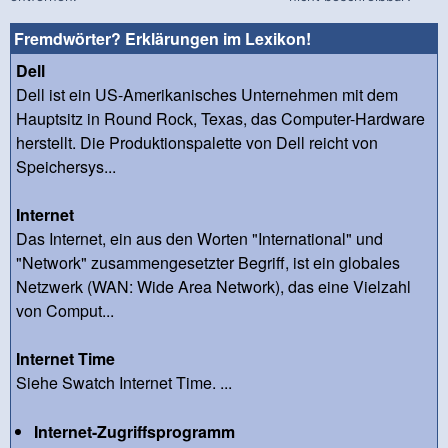
Fremdwörter? Erklärungen im Lexikon!
Dell
Dell ist ein US-Amerikanisches Unternehmen mit dem
Hauptsitz in Round Rock, Texas, das Computer-Hardware
herstellt. Die Produktionspalette von Dell reicht von
Speichersys...
Internet
Das Internet, ein aus den Worten "International" und
"Network" zusammengesetzter Begriff, ist ein globales
Netzwerk (WAN: Wide Area Network), das eine Vielzahl
von Comput...
Internet Time
Siehe Swatch Internet Time. ...
Internet-Zugriffsprogramm