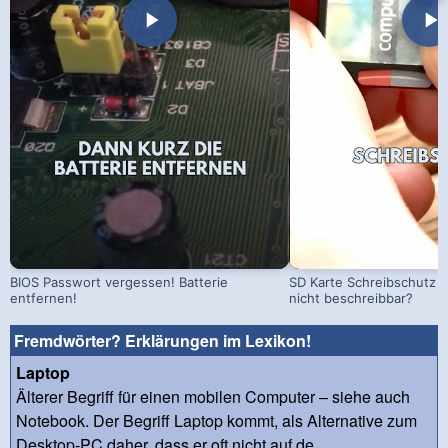
BIOS Passwort vergessen! Batterie
SD Karte Schreibschutz a
entfernen!
nicht beschreibbar?
Fremdwörter? Erklärungen im Lexikon!
Laptop
Älterer Begriff für einen mobilen Computer – siehe auch
Notebook. Der Begriff Laptop kommt, als Alternative zum
Desktop-PC daher, dass er oft nicht auf de...