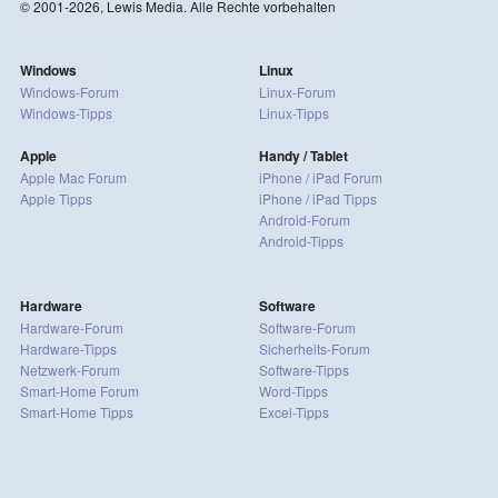
© 2001-2026, Lewis Media. Alle Rechte vorbehalten
Windows
Linux
Windows-Forum
Linux-Forum
Windows-Tipps
Linux-Tipps
Apple
Handy / Tablet
Apple Mac Forum
iPhone / iPad Forum
Apple Tipps
iPhone / iPad Tipps
Android-Forum
Android-Tipps
Hardware
Software
Hardware-Forum
Software-Forum
Hardware-Tipps
Sicherheits-Forum
Netzwerk-Forum
Software-Tipps
Smart-Home Forum
Word-Tipps
Smart-Home Tipps
Excel-Tipps