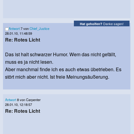
Danke sagen!
Hat geholfen?
Antwort
7 von
Chief_Justice
28.01.10, 11:48:59
Re: Rotes Licht
Das ist halt schwarzer Humor. Wem das nicht gefällt,
muss es ja nicht lesen.
Aber manchmal finde ich es auch etwas übetrieben. Es
stört mich aber nicht. Ist freie Meinungsäußerung.
Antwort
8 von Carpenter
28.01.10, 12:18:57
Re: Rotes Licht