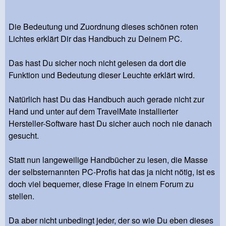
Die Bedeutung und Zuordnung dieses schönen roten
Lichtes erklärt Dir das Handbuch zu Deinem PC.
Das hast Du sicher noch nicht gelesen da dort die
Funktion und Bedeutung dieser Leuchte erklärt wird.
Natürlich hast Du das Handbuch auch gerade nicht zur
Hand und unter auf dem TravelMate installierter
Hersteller-Software hast Du sicher auch noch nie danach
gesucht.
Statt nun langeweilige Handbücher zu lesen, die Masse
der selbsternannten PC-Profis hat das ja nicht nötig, ist es
doch viel bequemer, diese Frage in einem Forum zu
stellen.
Da aber nicht unbedingt jeder, der so wie Du eben dieses