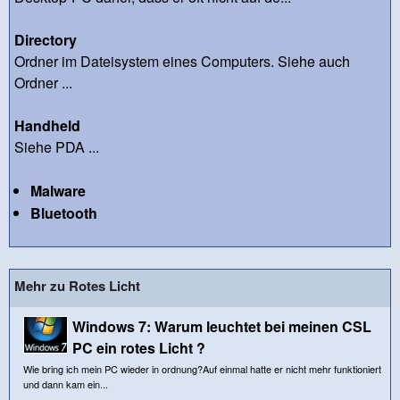
Directory
Ordner im Dateisystem eines Computers. Siehe auch
Ordner ...
Handheld
Siehe PDA ...
Malware
Bluetooth
Mehr zu Rotes Licht
Windows 7: Warum leuchtet bei meinen CSL
PC ein rotes Licht ?
Wie bring ich mein PC wieder in ordnung?Auf einmal hatte er nicht mehr funktioniert
und dann kam ein...