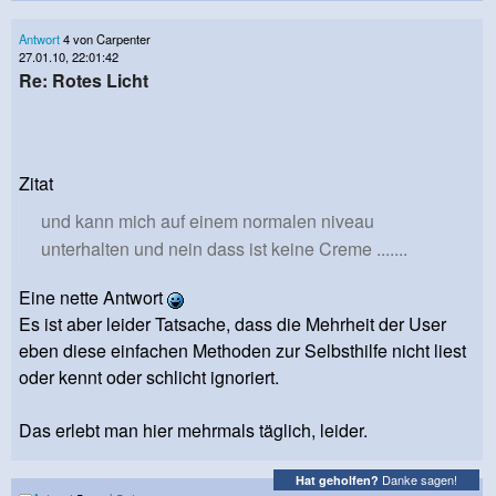
Antwort
4 von Carpenter
27.01.10, 22:01:42
Re: Rotes Licht
Zitat
und kann mich auf einem normalen niveau
unterhalten und nein dass ist keine Creme .......
Eine nette Antwort
Es ist aber leider Tatsache, dass die Mehrheit der User
eben diese einfachen Methoden zur Selbsthilfe nicht liest
oder kennt oder schlicht ignoriert.
Das erlebt man hier mehrmals täglich, leider.
Danke sagen!
Hat geholfen?