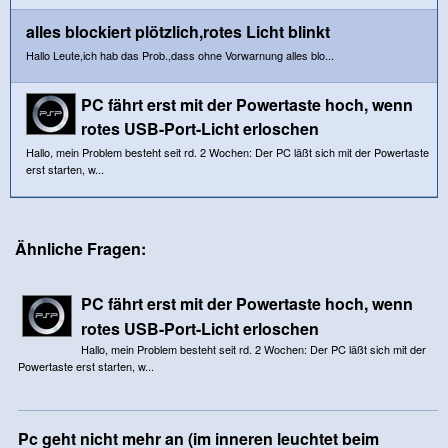
alles blockiert plötzlich,rotes Licht blinkt
Hallo Leute,ich hab das Prob.,dass ohne Vorwarnung alles blo...
PC fährt erst mit der Powertaste hoch, wenn
rotes USB-Port-Licht erloschen
Hallo, mein Problem besteht seit rd. 2 Wochen: Der PC läßt sich mit der Powertaste
erst starten, w...
Ähnliche Fragen:
PC fährt erst mit der Powertaste hoch, wenn
rotes USB-Port-Licht erloschen
Hallo, mein Problem besteht seit rd. 2 Wochen: Der PC läßt sich mit der
Powertaste erst starten, w...
Pc geht nicht mehr an (im inneren leuchtet beim