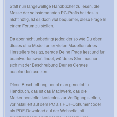
Statt nun langeweilige Handbücher zu lesen, die
Masse der selbsternannten PC-Profis hat das ja
nicht nötig, ist es doch viel bequemer, diese Frage in
einem Forum zu stellen.
Da aber nicht unbedingt jeder, der so wie Du eben
dieses eine Modell unter vielen Modellen eines
Herstellers besitzt, gerade Deine Frage liest und für
beantwortenswert findet, würde es Sinn machen,
sich mit der Beschreibung Deines Gerätes
auseianderzusetzen.
Diese Beschreibung nennt man gemeinhin
Handbuch, das ist das Machwerk, das die
Markenhersteller kostenlos zur Verfügung stellen,
vorinstalliert auf dem PC als PDF-Dokument oder
als PDF-Download auf der Webseite, oft