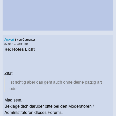
Antwort
6 von Carpenter
27.01.10, 22:11:30
Re: Rotes Licht
Zitat
ist richtig aber das geht auch ohne deine patzig art
oder
Mag sein.
Beklage dich darüber bitte bei den Moderatoren /
Administratoren dieses Forums.