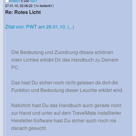
Antwort
5 von
h5n1
27.01.10, 22:06:22
(1x bedankt )
Re: Rotes Licht
Zitat von: PWT am 26.01.10, (...)
Die Bedeutung und Zuordnung dieses schönen
roten Lichtes erklärt Dir das Handbuch zu Deinem
PC.
Das hast Du sicher noch nicht gelesen da dort die
Funktion und Bedeutung dieser Leuchte erklärt wird.
Natürlich hast Du das Handbuch auch gerade nicht
zur Hand und unter auf dem TravelMate installierter
Hersteller-Software hast Du sicher auch noch nie
danach gesucht.