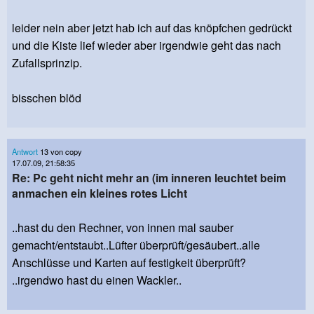
leider nein aber jetzt hab ich auf das knöpfchen gedrückt
und die Kiste lief wieder aber irgendwie geht das nach
Zufallsprinzip.
bisschen blöd
Antwort
13 von copy
17.07.09, 21:58:35
Re: Pc geht nicht mehr an (im inneren leuchtet beim
anmachen ein kleines rotes Licht
..hast du den Rechner, von innen mal sauber
gemacht/entstaubt..Lüfter überprüft/gesäubert..alle
Anschlüsse und Karten auf festigkeit überprüft?
..irgendwo hast du einen Wackler..