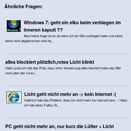
Ähnliche Fragen:
Windows 7: geht ein elko beim verbiegen im
inneren kaputt ??
Also meine frage ist es ob wenn ich ein Elko verbogen habe und seine
beine nicht abgebrochen sind ob...
alles blockiert plötzlich,rotes Licht blinkt
Hallo Leute,ich hab das Prob.,dass ohne Vorwarnung alles blockiert,habe das Bild
noch,aber der curso...
Licht geht nicht mehr an -> kein Internet :(
Hallo!Ich hab das Problem, dass ich nicht mehr ins Internet kann :-\!Also
ich hab einen Fujitsu Si...
PC geht nicht mehr an, nur kurz die Lüfter + Licht