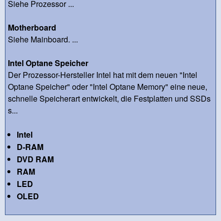
Siehe Prozessor ...
Motherboard
Siehe Mainboard. ...
Intel Optane Speicher
Der Prozessor-Hersteller Intel hat mit dem neuen "Intel
Optane Speicher" oder "Intel Optane Memory" eine neue,
schnelle Speicherart entwickelt, die Festplatten und SSDs
s...
Intel
D-RAM
DVD RAM
RAM
LED
OLED