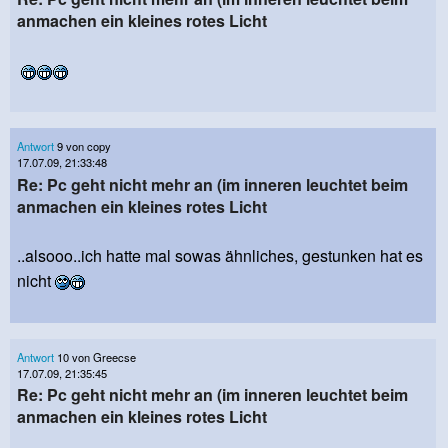
anmachen ein kleines rotes Licht
Antwort
9 von copy
17.07.09, 21:33:48
Re: Pc geht nicht mehr an (im inneren leuchtet beim
anmachen ein kleines rotes Licht
..alsooo..ich hatte mal sowas ähnliches, gestunken hat es
nicht
Antwort
10 von Greecse
17.07.09, 21:35:45
Re: Pc geht nicht mehr an (im inneren leuchtet beim
anmachen ein kleines rotes Licht