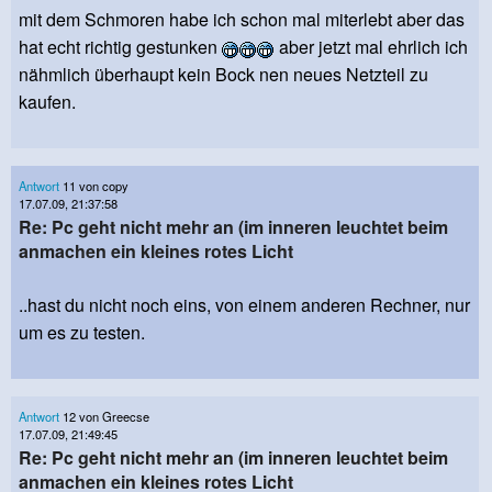
mit dem Schmoren habe ich schon mal miterlebt aber das
hat echt richtig gestunken
aber jetzt mal ehrlich ich
nähmlich überhaupt kein Bock nen neues Netzteil zu
kaufen.
Antwort
11 von copy
17.07.09, 21:37:58
Re: Pc geht nicht mehr an (im inneren leuchtet beim
anmachen ein kleines rotes Licht
..hast du nicht noch eins, von einem anderen Rechner, nur
um es zu testen.
Antwort
12 von Greecse
17.07.09, 21:49:45
Re: Pc geht nicht mehr an (im inneren leuchtet beim
anmachen ein kleines rotes Licht