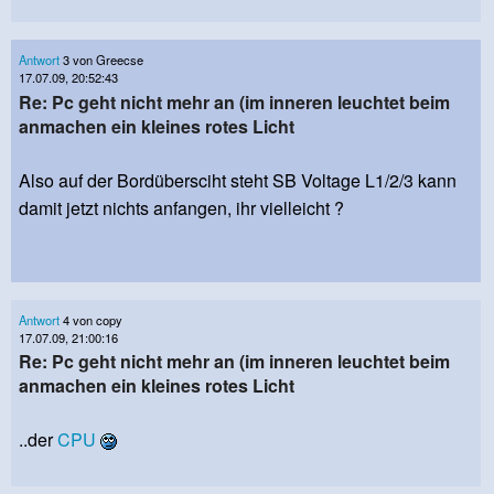
Antwort
3 von Greecse
17.07.09, 20:52:43
Re: Pc geht nicht mehr an (im inneren leuchtet beim
anmachen ein kleines rotes Licht
Also auf der Bordübersciht steht SB Voltage L1/2/3 kann
damit jetzt nichts anfangen, ihr vielleicht ?
Antwort
4 von copy
17.07.09, 21:00:16
Re: Pc geht nicht mehr an (im inneren leuchtet beim
anmachen ein kleines rotes Licht
..der
CPU