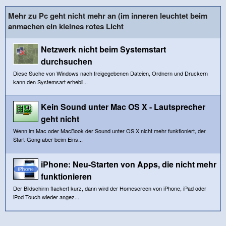
Mehr zu Pc geht nicht mehr an (im inneren leuchtet beim
anmachen ein kleines rotes Licht
Netzwerk nicht beim Systemstart
durchsuchen
Diese Suche von Windows nach freigegebenen Dateien, Ordnern und Druckern
kann den Systemsart erhebli...
Kein Sound unter Mac OS X - Lautsprecher
geht nicht
Wenn im Mac oder MacBook der Sound unter OS X nicht mehr funktioniert, der
Start-Gong aber beim Eins...
iPhone: Neu-Starten von Apps, die nicht mehr
funktionieren
Der Bildschirm flackert kurz, dann wird der Homescreen von iPhone, iPad oder
iPod Touch wieder angez...