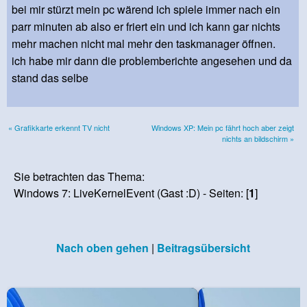
bei mir stürzt mein pc wärend ich spiele immer nach ein
parr minuten ab also er friert ein und ich kann gar nichts
mehr machen nicht mal mehr den taskmanager öffnen.
ich habe mir dann die problemberichte angesehen und da
stand das selbe
« Grafikkarte erkennt TV nicht
Windows XP: Mein pc fährt hoch aber zeigt
nichts an bildschirm »
Sie betrachten das Thema:
Windows 7: LiveKernelEvent (Gast :D) - Seiten: [
1
]
Nach oben gehen
|
Beitragsübersicht