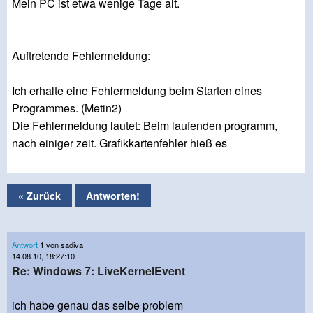
Mein PC ist etwa wenige Tage alt.
Auftretende Fehlermeldung:
Ich erhalte eine Fehlermeldung beim Starten eines
Programmes. (Metin2)
Die Fehlermeldung lautet: Beim laufenden programm,
nach einiger zeit. Grafikkartenfehler hieß es
« Zurück
Antworten!
Antwort
1 von sadiva
14.08.10, 18:27:10
Re: Windows 7: LiveKernelEvent
ich habe genau das selbe problem