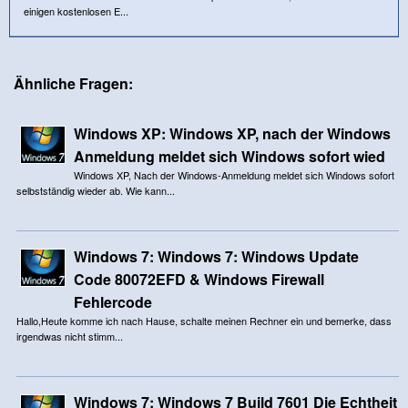
einigen kostenlosen E...
Ähnliche Fragen:
Windows XP: Windows XP, nach der Windows
Anmeldung meldet sich Windows sofort wied
Windows XP, Nach der Windows-Anmeldung meldet sich Windows sofort
selbstständig wieder ab. Wie kann...
Windows 7: Windows 7: Windows Update
Code 80072EFD & Windows Firewall
Fehlercode
Hallo,Heute komme ich nach Hause, schalte meinen Rechner ein und bemerke, dass
irgendwas nicht stimm...
Windows 7: Windows 7 Build 7601 Die Echtheit