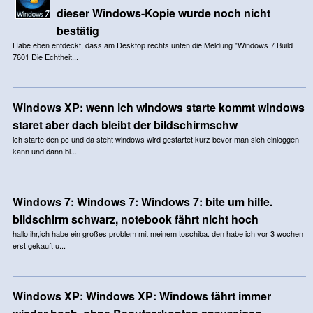
dieser Windows-Kopie wurde noch nicht
bestätig
Habe eben entdeckt, dass am Desktop rechts unten die Meldung "Windows 7 Build
7601 Die Echtheit...
Windows XP: wenn ich windows starte kommt windows
staret aber dach bleibt der bildschirmschw
ich starte den pc und da steht windows wird gestartet kurz bevor man sich einloggen
kann und dann bl...
Windows 7: Windows 7: Windows 7: bite um hilfe.
bildschirm schwarz, notebook fährt nicht hoch
hallo ihr,ich habe ein großes problem mit meinem toschiba. den habe ich vor 3 wochen
erst gekauft u...
Windows XP: Windows XP: Windows fährt immer