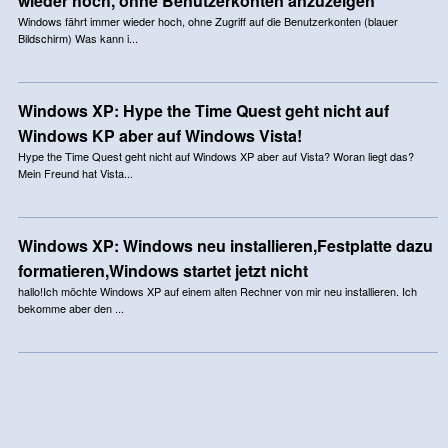
wieder hoch, ohne Benutzerkonten anzuzeigen
Windows fährt immer wieder hoch, ohne Zugriff auf die Benutzerkonten (blauer
Bildschirm) Was kann i...
Windows XP: Hype the Time Quest geht nicht auf
Windows KP aber auf Windows Vista!
Hype the Time Quest geht nicht auf Windows XP aber auf Vista? Woran liegt das?
Mein Freund hat Vista...
Windows XP: Windows neu installieren,Festplatte dazu
formatieren,Windows startet jetzt nicht
hallo!Ich möchte Windows XP auf einem alten Rechner von mir neu installieren. Ich
bekomme aber den ...