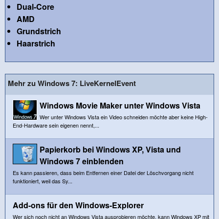
Dual-Core
AMD
Grundstrich
Haarstrich
Mehr zu Windows 7: LiveKernelEvent
Windows Movie Maker unter Windows Vista
Wer unter Windows Vista ein Video schneiden möchte aber keine High-
End-Hardware sein eigenen nennt,...
Papierkorb bei Windows XP, Vista und
Windows 7 einblenden
Es kann passieren, dass beim Entfernen einer Datei der Löschvorgang nicht
funktioniert, weil das Sy...
Add-ons für den Windows-Explorer
Wer sich noch nicht an Windows Vista ausprobieren möchte, kann Windows XP mit