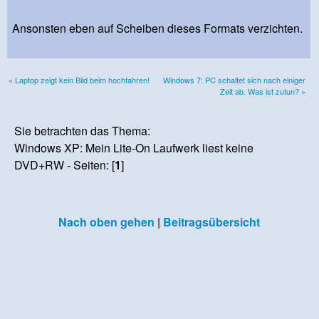
Ansonsten eben auf Scheiben dieses Formats verzichten.
« Laptop zeigt kein Bild beim hochfahren!
Windows 7: PC schaltet sich nach einiger
Zeit ab. Was ist zutun? »
Sie betrachten das Thema:
Windows XP: Mein Lite-On Laufwerk liest keine
DVD+RW - Seiten: [
1
]
Nach oben gehen
|
Beitragsübersicht