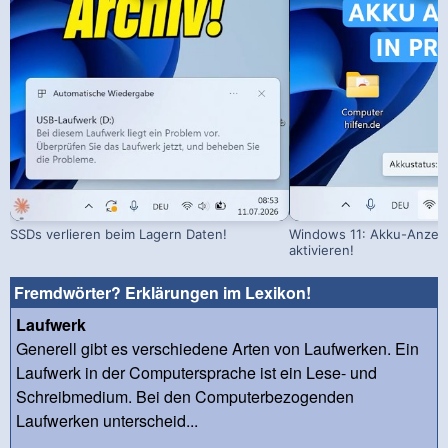
SSDs verlieren beim Lagern Daten!
Windows 11: Akku-Anzeig
aktivieren!
Fremdwörter? Erklärungen im Lexikon!
Laufwerk
Generell gibt es verschiedene Arten von Laufwerken. Ein
Laufwerk in der Computersprache ist ein Lese- und
Schreibmedium. Bei den Computerbezogenden
Laufwerken unterscheid...