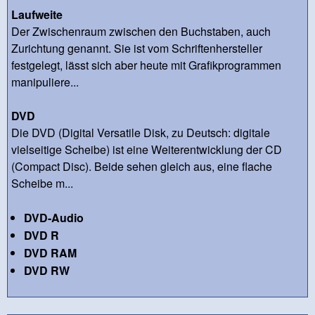
Laufweite
Der Zwischenraum zwischen den Buchstaben, auch
Zurichtung genannt. Sie ist vom Schriftenhersteller
festgelegt, lässt sich aber heute mit Grafikprogrammen
manipuliere...
DVD
Die DVD (Digital Versatile Disk, zu Deutsch: digitale
vielseitige Scheibe) ist eine Weiterentwicklung der CD
(Compact Disc). Beide sehen gleich aus, eine flache
Scheibe m...
DVD-Audio
DVD R
DVD RAM
DVD RW