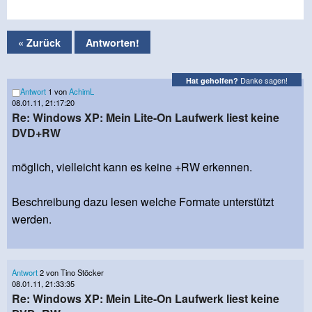
« Zurück
Antworten!
Danke sagen!
Hat geholfen?
Antwort
1 von
AchimL
08.01.11, 21:17:20
Re: Windows XP: Mein Lite-On Laufwerk liest keine
DVD+RW
möglich, vielleicht kann es keine +RW erkennen.
Beschreibung dazu lesen welche Formate unterstützt
werden.
Antwort
2 von Tino Stöcker
08.01.11, 21:33:35
Re: Windows XP: Mein Lite-On Laufwerk liest keine