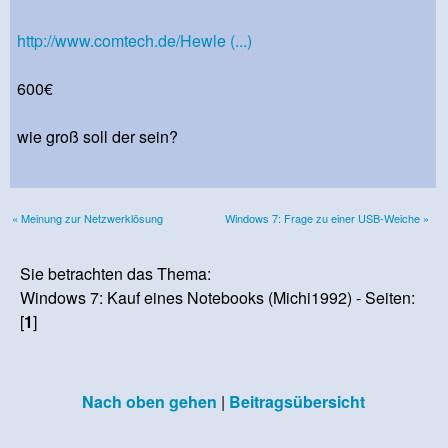
http://www.comtech.de/Hewle (...)
600€
wie groß soll der sein?
« Meinung zur Netzwerklösung
Windows 7: Frage zu einer USB-Weiche »
Sie betrachten das Thema:
Windows 7: Kauf eines Notebooks (Michi1992) - Seiten:
[
1
]
Nach oben gehen
|
Beitragsübersicht