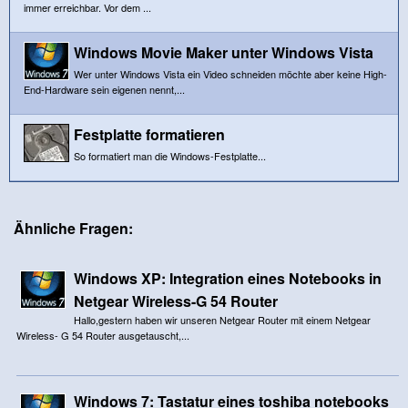
immer erreichbar. Vor dem ...
Windows Movie Maker unter Windows Vista
Wer unter Windows Vista ein Video schneiden möchte aber keine High-
End-Hardware sein eigenen nennt,...
Festplatte formatieren
So formatiert man die Windows-Festplatte...
Ähnliche Fragen:
Windows XP: Integration eines Notebooks in
Netgear Wireless-G 54 Router
Hallo,gestern haben wir unseren Netgear Router mit einem Netgear
Wireless- G 54 Router ausgetauscht,...
Windows 7: Tastatur eines toshiba notebooks