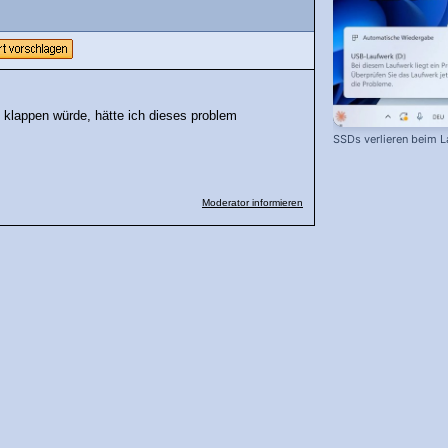
 klappen würde, hätte ich dieses problem
SSDs verlieren beim L
Moderator informieren