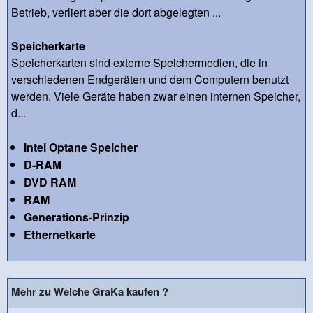
Betrieb, verliert aber die dort abgelegten ...
Speicherkarte
Speicherkarten sind externe Speichermedien, die in
verschiedenen Endgeräten und dem Computern benutzt
werden. Viele Geräte haben zwar einen internen Speicher,
d...
Intel Optane Speicher
D-RAM
DVD RAM
RAM
Generations-Prinzip
Ethernetkarte
Mehr zu Welche GraKa kaufen ?