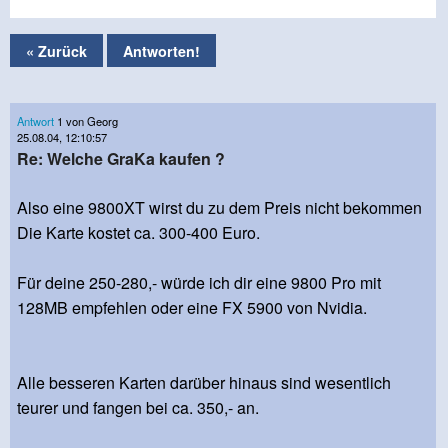
« Zurück
Antworten!
Antwort
1 von Georg
25.08.04, 12:10:57
Re: Welche GraKa kaufen ?
Also eine 9800XT wirst du zu dem Preis nicht bekommen
Die Karte kostet ca. 300-400 Euro.
Für deine 250-280,- würde ich dir eine 9800 Pro mit
128MB empfehlen oder eine FX 5900 von Nvidia.
Alle besseren Karten darüber hinaus sind wesentlich
teurer und fangen bei ca. 350,- an.