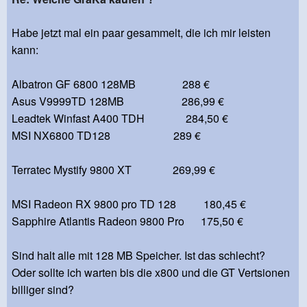
Habe jetzt mal ein paar gesammelt, die ich mir leisten
kann:
Albatron GF 6800 128MB 288 €
Asus V9999TD 128MB 286,99 €
Leadtek Winfast A400 TDH 284,50 €
MSI NX6800 TD128 289 €
Terratec Mystify 9800 XT 269,99 €
MSI Radeon RX 9800 pro TD 128 180,45 €
Sapphire Atlantis Radeon 9800 Pro 175,50 €
Sind halt alle mit 128 MB Speicher. Ist das schlecht?
Oder sollte ich warten bis die x800 und die GT Vertsionen
billiger sind?