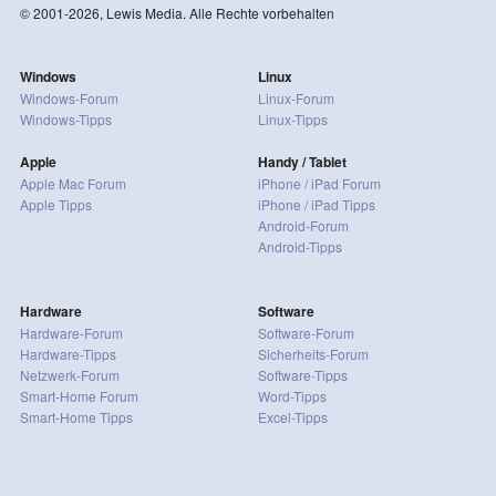
© 2001-2026, Lewis Media. Alle Rechte vorbehalten
Windows
Linux
Windows-Forum
Linux-Forum
Windows-Tipps
Linux-Tipps
Apple
Handy / Tablet
Apple Mac Forum
iPhone / iPad Forum
Apple Tipps
iPhone / iPad Tipps
Android-Forum
Android-Tipps
Hardware
Software
Hardware-Forum
Software-Forum
Hardware-Tipps
Sicherheits-Forum
Netzwerk-Forum
Software-Tipps
Smart-Home Forum
Word-Tipps
Smart-Home Tipps
Excel-Tipps