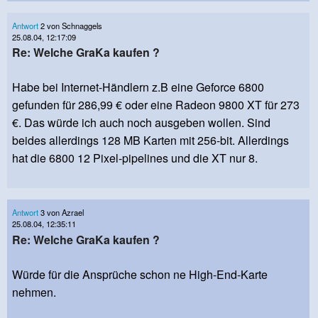
Antwort
2 von Schnaggels
25.08.04, 12:17:09
Re: Welche GraKa kaufen ?
Habe bei Internet-Händlern z.B eine Geforce 6800
gefunden für 286,99 € oder eine Radeon 9800 XT für 273
€. Das würde ich auch noch ausgeben wollen. Sind
beides allerdings 128 MB Karten mit 256-bit. Allerdings
hat die 6800 12 Pixel-pipelines und die XT nur 8.
Antwort
3 von Azrael
25.08.04, 12:35:11
Re: Welche GraKa kaufen ?
Würde für die Ansprüche schon ne High-End-Karte
nehmen.