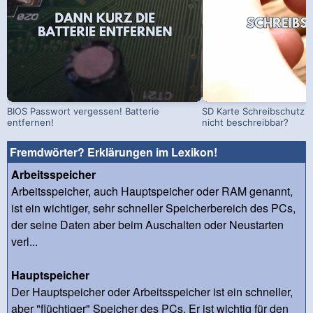
BIOS Passwort vergessen! Batterie
SD Karte Schreibschutz a
entfernen!
nicht beschreibbar?
Fremdwörter? Erklärungen im Lexikon!
Arbeitsspeicher
Arbeitsspeicher, auch Hauptspeicher oder RAM genannt,
ist ein wichtiger, sehr schneller Speicherbereich des PCs,
der seine Daten aber beim Auschalten oder Neustarten
verl...
Hauptspeicher
Der Hauptspeicher oder Arbeitsspeicher ist ein schneller,
aber "flüchtiger" Speicher des PCs. Er ist wichtig für den