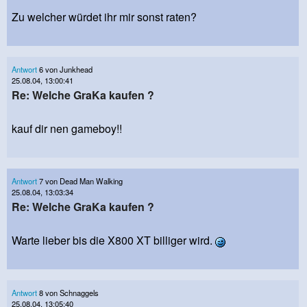
Zu welcher würdet ihr mir sonst raten?
Antwort
6 von Junkhead
25.08.04, 13:00:41
Re: Welche GraKa kaufen ?
kauf dir nen gameboy!!
Antwort
7 von Dead Man Walking
25.08.04, 13:03:34
Re: Welche GraKa kaufen ?
Warte lieber bis die X800 XT billiger wird.
Antwort
8 von Schnaggels
25.08.04, 13:05:40