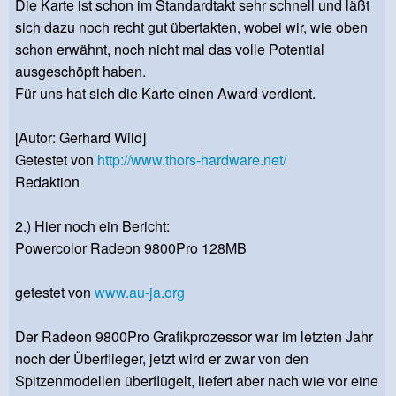
Die Karte ist schon im Standardtakt sehr schnell und läßt
sich dazu noch recht gut übertakten, wobei wir, wie oben
schon erwähnt, noch nicht mal das volle Potential
ausgeschöpft haben.
Für uns hat sich die Karte einen Award verdient.
[Autor: Gerhard Wild]
Getestet von
http://www.thors-hardware.net/
Redaktion
2.) Hier noch ein Bericht:
Powercolor Radeon 9800Pro 128MB
getestet von
www.au-ja.org
Der Radeon 9800Pro Grafikprozessor war im letzten Jahr
noch der Überflieger, jetzt wird er zwar von den
Spitzenmodellen überflügelt, liefert aber nach wie vor eine