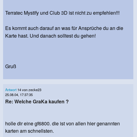
Terratec Mystify und Club 3D ist nicht zu empfehlen!!!
Es kommt auch darauf an was für Ansprüche du an die
Karte hast. Und danach solltest du gehen!
Gruß
Antwort
14 von zecke23
25.08.04, 17:37:35
Re: Welche GraKa kaufen ?
holle dir eine gf6800. die ist von allen hier genannten
karten am schnellsten.