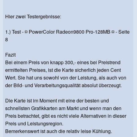
Hier zwei Testergebnisse:
1.) Test - ¤ PowerColor Radeon9800 Pro-128MB ¤ - Seite
8
Fazit
Bei einem Preis von knapp 300,- eines bei Preistrend
ermittelten Preises, ist die Karte sicherlich jeden Cent
Wert. Sie hat uns sowohl von der Leistung, als auch von
der Bild- und Verarbeitungsqualität absolut überzeugt.
Die Karte ist im Moment mit eine der besten und
schnellsten Grafikkarten am Markt und wenn man den
Preis betrachtet, gibt es nicht viele Alternativen in dieser
Preis und Leistungsregion.
Bemerkenswert ist auch die relativ leise Kühlung.