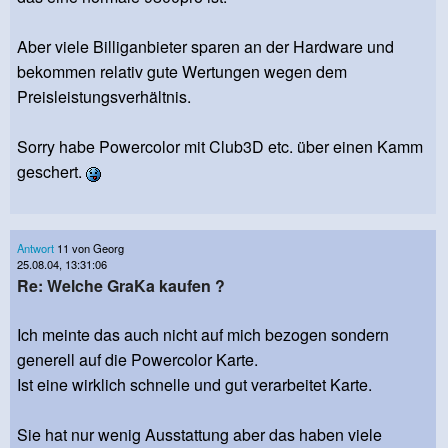
Aber viele Billiganbieter sparen an der Hardware und
bekommen relativ gute Wertungen wegen dem
Preisleistungsverhältnis.
Sorry habe Powercolor mit Club3D etc. über einen Kamm
geschert.
Antwort
11 von Georg
25.08.04, 13:31:06
Re: Welche GraKa kaufen ?
Ich meinte das auch nicht auf mich bezogen sondern
generell auf die Powercolor Karte.
Ist eine wirklich schnelle und gut verarbeitet Karte.
Sie hat nur wenig Ausstattung aber das haben viele