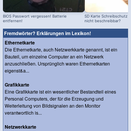
BIOS Passwort vergessen! Batterie
SD Karte Schreibschutz a
entfernen!
nicht beschreibbar?
Fremdwörter? Erklärungen im Lexikon!
Ethernetkarte
Die Ethernetkarte, auch Netzwerkkarte genannt, ist ein
Bauteil, um einzelne Computer an ein Netzwerk
anzuschließen. Ursprünglich waren Ethernetkarten
eigenst&a...
Grafikkarte
Eine Grafikkarte ist ein wesentlicher Bestandteil eines
Personal Computers, der für die Erzeugung und
Weiterleitung von Bildsignalen an den Monitor
verantwortlich is...
Netzwerkkarte