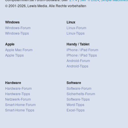
© 2001-2026, Lewis Media. Alle Rechte vorbehalten
Windows
Linux
Windows-Forum
Linux-Forum
Windows-Tipps
Linux-Tipps
Apple
Handy / Tablet
Apple Mac Forum
iPhone / iPad Forum
Apple Tipps
iPhone / iPad Tipps
Android-Forum
Android-Tipps
Hardware
Software
Hardware-Forum
Software-Forum
Hardware-Tipps
Sicherheits-Forum
Netzwerk-Forum
Software-Tipps
Smart-Home Forum
Word-Tipps
Smart-Home Tipps
Excel-Tipps