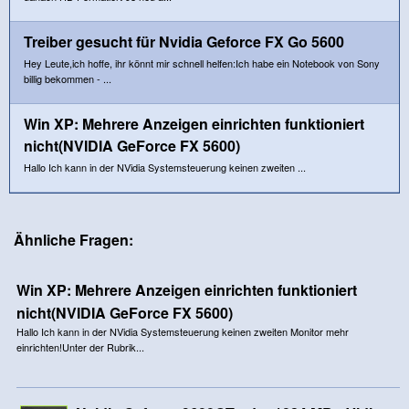
Treiber gesucht für Nvidia Geforce FX Go 5600
Hey Leute,ich hoffe, ihr könnt mir schnell helfen:Ich habe ein Notebook von Sony
billig bekommen - ...
Win XP: Mehrere Anzeigen einrichten funktioniert
nicht(NVIDIA GeForce FX 5600)
Hallo Ich kann in der NVidia Systemsteuerung keinen zweiten ...
Ähnliche Fragen:
Win XP: Mehrere Anzeigen einrichten funktioniert
nicht(NVIDIA GeForce FX 5600)
Hallo Ich kann in der NVidia Systemsteuerung keinen zweiten Monitor mehr
einrichten!Unter der Rubrik...