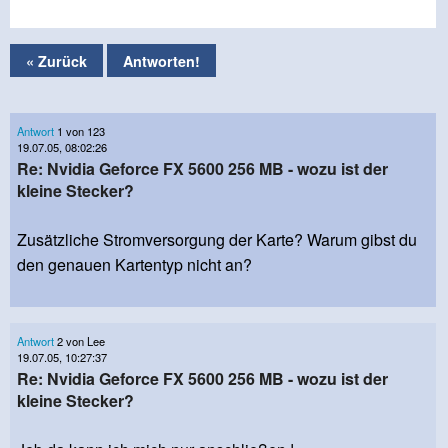
« Zurück
Antworten!
Antwort
1 von 123
19.07.05, 08:02:26
Re: Nvidia Geforce FX 5600 256 MB - wozu ist der
kleine Stecker?
Zusätzliche Stromversorgung der Karte? Warum gibst du
den genauen Kartentyp nicht an?
Antwort
2 von Lee
19.07.05, 10:27:37
Re: Nvidia Geforce FX 5600 256 MB - wozu ist der
kleine Stecker?