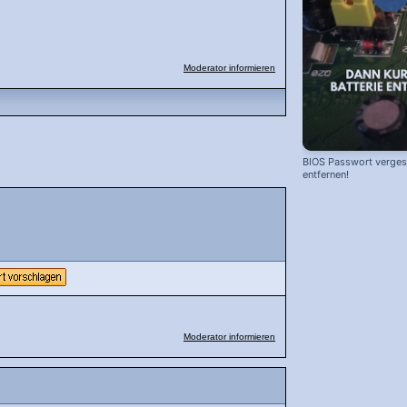
Moderator informieren
BIOS Passwort vergess
entfernen!
Moderator informieren