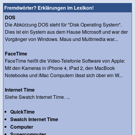
Fremdwörter? Erklärungen im Lexikon!
DOS
Die Abkürzung DOS steht für "Disk Operating System".
Dies ist ein System aus dem Hause Microsoft und war der
Vorgänger von Windows. Maus und Multimedia war...
FaceTime
FaceTime heißt die Video-Telefonie Software von Apple:
Mit den Kameras in iPhone 4, iPad 2, den MacBook
Notebooks und iMac Computern lässt sich über ein W...
Internet Time
Siehe Swatch Internet Time. ...
QuickTime
Swatch Internet Time
Computer
Supercomputer