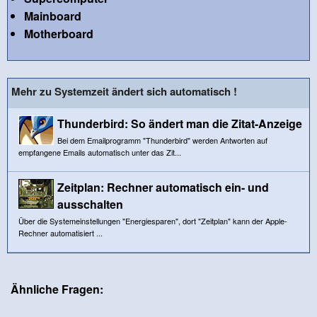
Mainboard
Motherboard
Mehr zu Systemzeit ändert sich automatisch !
Thunderbird: So ändert man die Zitat-Anzeige
Bei dem Emailprogramm "Thunderbird" werden Antworten auf
empfangene Emails automatisch unter das Zit...
Zeitplan: Rechner automatisch ein- und
ausschalten
Über die Systemeinstellungen "Energiesparen", dort "Zeitplan" kann der Apple-
Rechner automatisiert ...
Ähnliche Fragen: