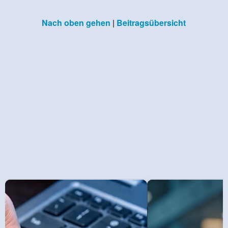
Nach oben gehen
|
Beitragsübersicht