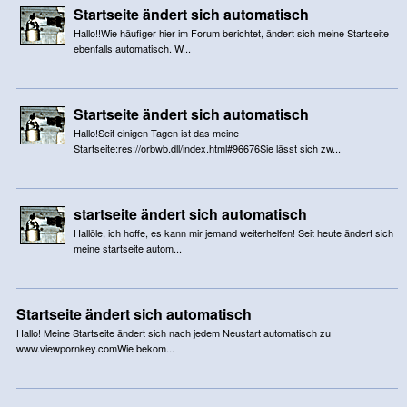
Startseite ändert sich automatisch
Hallo!!Wie häufiger hier im Forum berichtet, ändert sich meine Startseite
ebenfalls automatisch. W...
Startseite ändert sich automatisch
Hallo!Seit einigen Tagen ist das meine
Startseite:res://orbwb.dll/index.html#96676Sie lässt sich zw...
startseite ändert sich automatisch
Hallöle, ich hoffe, es kann mir jemand weiterhelfen! Seit heute ändert sich
meine startseite autom...
Startseite ändert sich automatisch
Hallo! Meine Startseite ändert sich nach jedem Neustart automatisch zu
www.viewpornkey.comWie bekom...