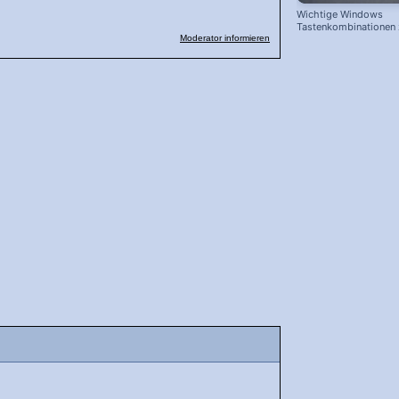
Wichtige Windows
Tastenkombinationen
Moderator informieren
schnelleren Arbeiten