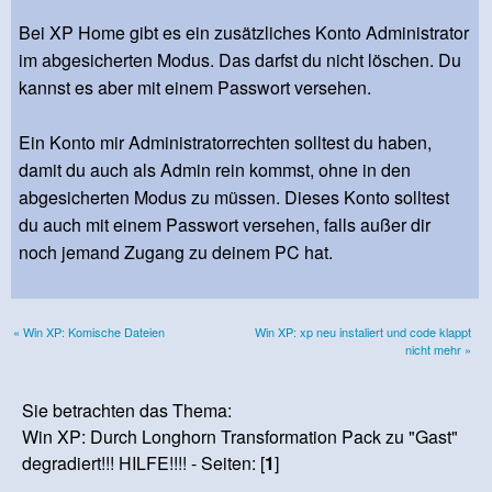
Bei XP Home gibt es ein zusätzliches Konto Administrator
im abgesicherten Modus. Das darfst du nicht löschen. Du
kannst es aber mit einem Passwort versehen.
Ein Konto mir Administratorrechten solltest du haben,
damit du auch als Admin rein kommst, ohne in den
abgesicherten Modus zu müssen. Dieses Konto solltest
du auch mit einem Passwort versehen, falls außer dir
noch jemand Zugang zu deinem PC hat.
« Win XP: Komische Dateien
Win XP: xp neu instaliert und code klappt
nicht mehr »
Sie betrachten das Thema:
Win XP: Durch Longhorn Transformation Pack zu "Gast"
degradiert!!! HILFE!!!! - Seiten: [
1
]