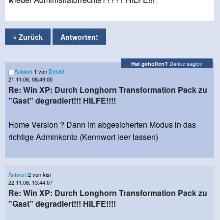
« Zurück
Antworten!
Danke sagen!
Hat geholfen?
Antwort
1 von
Dirk63
21.11.06, 08:49:00
Re: Win XP: Durch Longhorn Transformation Pack zu
"Gast" degradiert!!! HILFE!!!!
Home Version ? Dann im abgesicherten Modus in das
richtige Adminkonto (Kennwort leer lassen)
Antwort
2 von kisi
22.11.06, 13:44:07
Re: Win XP: Durch Longhorn Transformation Pack zu
"Gast" degradiert!!! HILFE!!!!