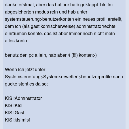
danke erstmal, aber das hat nur halb geklappt: bin im
abgesicherten modus rein und hab unter
systemsteuerung>benutzerkonten ein neues profil erstellt,
dem ich (als gast komischerweise) administratorrechte
einräumen konnte. das ist aber immer noch nicht mein
altes konto.
benutz den pc allein, hab aber 4 (!!!) konten;-)
Wenn ich jetzt unter
Systemsteuerung>System>erweitert>benutzerprofile nach
gucke steht es da so:
KISI:Administrator
KISI:Kisi
KISI:Gast
KISI:kisimisi