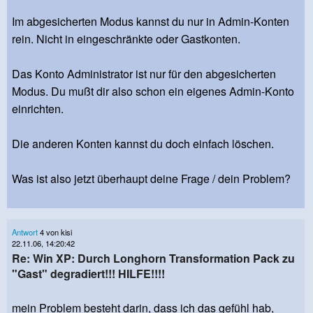
Im abgesicherten Modus kannst du nur in Admin-Konten
rein. Nicht in eingeschränkte oder Gastkonten.
Das Konto Administrator ist nur für den abgesicherten
Modus. Du mußt dir also schon ein eigenes Admin-Konto
einrichten.
Die anderen Konten kannst du doch einfach löschen.
Was ist also jetzt überhaupt deine Frage / dein Problem?
Antwort
4 von kisi
22.11.06, 14:20:42
Re: Win XP: Durch Longhorn Transformation Pack zu
"Gast" degradiert!!! HILFE!!!!
mein Problem besteht darin, dass ich das gefühl hab,