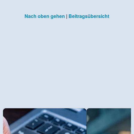
Nach oben gehen
|
Beitragsübersicht