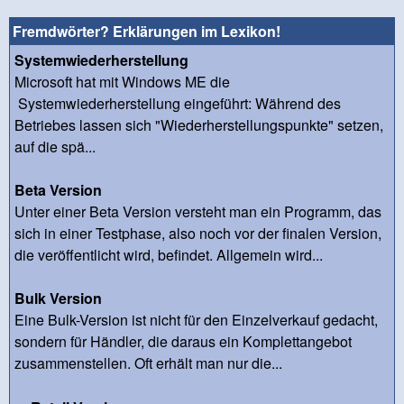
Fremdwörter? Erklärungen im Lexikon!
Systemwiederherstellung
Microsoft hat mit Windows ME die
Systemwiederherstellung eingeführt: Während des
Betriebes lassen sich "Wiederherstellungspunkte" setzen,
auf die spä...
Beta Version
Unter einer Beta Version versteht man ein Programm, das
sich in einer Testphase, also noch vor der finalen Version,
die veröffentlicht wird, befindet. Allgemein wird...
Bulk Version
Eine Bulk-Version ist nicht für den Einzelverkauf gedacht,
sondern für Händler, die daraus ein Komplettangebot
zusammenstellen. Oft erhält man nur die...