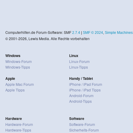
Computerhilfen.de Forum-Software: SMF
2.7.4
|
SMF © 2024
,
Simple Machines
© 2001-2026, Lewis Media. Alle Rechte vorbehalten
Windows
Linux
Windows-Forum
Linux-Forum
Windows-Tipps
Linux-Tipps
Apple
Handy / Tablet
Apple Mac Forum
iPhone / iPad Forum
Apple Tipps
iPhone / iPad Tipps
Android-Forum
Android-Tipps
Hardware
Software
Hardware-Forum
Software-Forum
Hardware-Tipps
Sicherheits-Forum