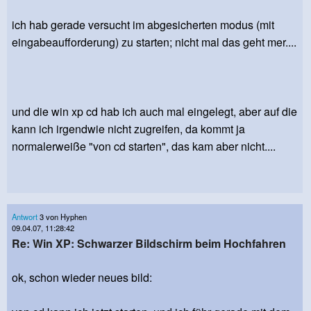
ich hab gerade versucht im abgesicherten modus (mit
eingabeaufforderung) zu starten; nicht mal das geht mer....
und die win xp cd hab ich auch mal eingelegt, aber auf die
kann ich irgendwie nicht zugreifen, da kommt ja
normalerweiße "von cd starten", das kam aber nicht....
Antwort
3 von Hyphen
09.04.07, 11:28:42
Re: Win XP: Schwarzer Bildschirm beim Hochfahren
ok, schon wieder neues bild: