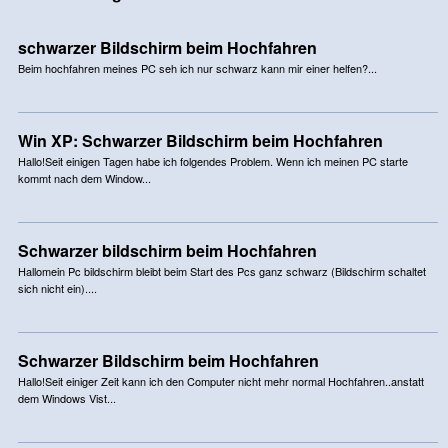
schwarzer Bildschirm beim Hochfahren
Beim hochfahren meines PC seh ich nur schwarz kann mir einer helfen?...
Win XP: Schwarzer Bildschirm beim Hochfahren
Hallo!Seit einigen Tagen habe ich folgendes Problem. Wenn ich meinen PC starte
kommt nach dem Window...
Schwarzer bildschirm beim Hochfahren
Hallomein Pc bildschirm bleibt beim Start des Pcs ganz schwarz (Bildschirm schaltet
sich nicht ein)....
Schwarzer Bildschirm beim Hochfahren
Hallo!Seit einiger Zeit kann ich den Computer nicht mehr normal Hochfahren..anstatt
dem Windows Vist...