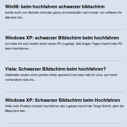
Win98: beim hochfahren schwarzer bildschirm
bootet auch von diskette nicht,das ganze ist entstanden nach install. von software für
digi was kan...
Windows XP: schwarzer Bildschirm beim hochfahren
Ich habe mir erst neulich einen neuen PC zugelegt. Seit einigen Tagen macht mein PC
beim Hochfahren ...
Vista: Schwarzer Bildschirm beim hochfahren?
HalloHabe neulich einen großen fehler gemacht.Und zwar hab ich Linux auf meine
vorhandene vista ins...
Windows XP: Schwarzer Bildschirm beim Hochfahren
Hallo,mein Problem ist:beim hochfahren des Laptops kommt die Targa-Schrift, aber der
Bildschirm blei...