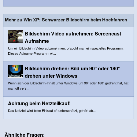
Mehr zu Win XP: Schwarzer Bildschirm beim Hochfahren
Bildschirm Video aufnehmen: Screencast
Aufnahme
Um ein Bildschirm Video aufzunehmen, braucht man ein spezielles Programm:
Dieses Aufname-Programm wi...
Bildschirm drehen: Bild um 90° oder 180°
drehen unter Windows
Wenn sich der Bildschirm-Inhalt unter Windows um 90° oder 180° gedreht hat, hat
man oft vers...
Achtung beim Netzteilkauf!
Das Netzteil wird beim Einkauf oft unterschätzt, gehört ab...
Ähnliche Fragen: