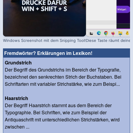
Windows Screenshot mit dem Snipping Tool!
Diese Taste räumt deinen
Fremdwörter? Erklärungen im Lexikon!
Grundstrich
Der Begriff des Grundstrichs im Bereich der Typografie,
bezeichnet den senkrechten Strich der Buchstaben. Bei
Schriftarten mit variabler Strichstärke, wie zum Beispi...
Haarstrich
Der Begriff Haarstrich stammt aus dem Bereich der
Typographie. Bei Schriften, wie zum Beispiel der
Antiquaschrift mit unterschiedlichen Strichstärken, wird
zwischen ...