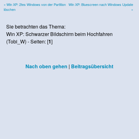
« Win XP: 2tes Windows von der Partition
Win XP: Bluescreen nach Windows Update
löschen
»
Sie betrachten das Thema:
Win XP: Schwarzer Bildschirm beim Hochfahren
(Tobi_W) - Seiten: [
1
]
Nach oben gehen
|
Beitragsübersicht