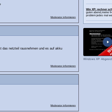
?
Win XP: rechner sch
guten abend,meine fr
problem:jedes mal we
Moderator informieren
st das netzteil rausnehmen und es auf akku
Windows XP: Abgesic
Moderator informieren
Moderator informieren