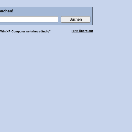
suchen!
Hilfe Übersicht
"Win XP Computer schaltet ständig"