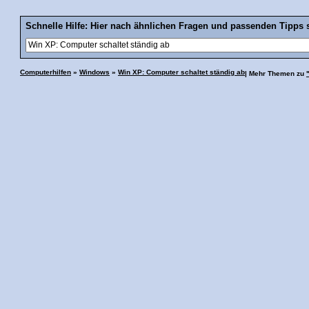
Schnelle Hilfe: Hier nach ähnlichen Fragen und passenden Tipps 
Computerhilfen
»
Windows
»
Win XP: Computer schaltet ständig ab
| Mehr Themen zu