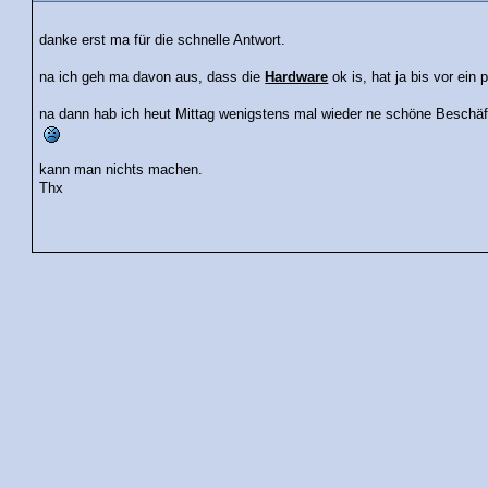
danke erst ma für die schnelle Antwort.
na ich geh ma davon aus, dass die
Hardware
ok is, hat ja bis vor ein 
na dann hab ich heut Mittag wenigstens mal wieder ne schöne Beschäf
kann man nichts machen.
Thx