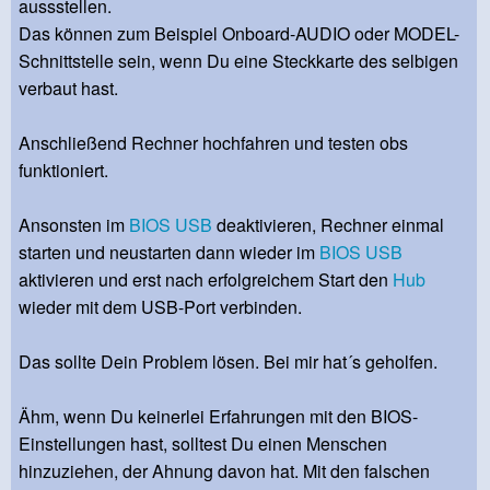
aussstellen.
Das können zum Beispiel Onboard-AUDIO oder MODEL-
Schnittstelle sein, wenn Du eine Steckkarte des selbigen
verbaut hast.
Anschließend Rechner hochfahren und testen obs
funktioniert.
Ansonsten im
BIOS
USB
deaktivieren, Rechner einmal
starten und neustarten dann wieder im
BIOS
USB
aktivieren und erst nach erfolgreichem Start den
Hub
wieder mit dem USB-Port verbinden.
Das sollte Dein Problem lösen. Bei mir hat´s geholfen.
Ähm, wenn Du keinerlei Erfahrungen mit den BIOS-
Einstellungen hast, solltest Du einen Menschen
hinzuziehen, der Ahnung davon hat. Mit den falschen