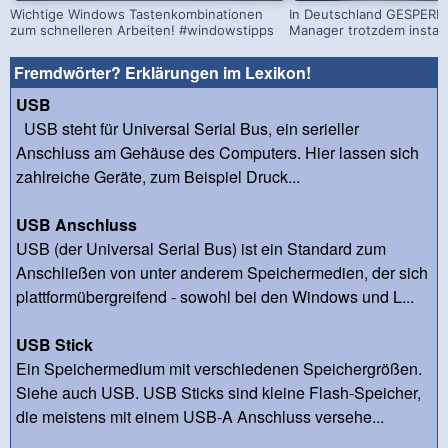
Wichtige Windows Tastenkombinationen
In Deutschland GESPERRT
zum schnelleren Arbeiten! #windowstipps
Manager trotzdem install
Fremdwörter? Erklärungen im Lexikon!
USB
USB steht für Universal Serial Bus, ein serieller
Anschluss am Gehäuse des Computers. Hier lassen sich
zahlreiche Geräte, zum Beispiel Druck...
USB Anschluss
USB (der Universal Serial Bus) ist ein Standard zum
Anschließen von unter anderem Speichermedien, der sich
plattformübergreifend - sowohl bei den Windows und L...
USB Stick
Ein Speichermedium mit verschiedenen Speichergrößen.
Siehe auch USB. USB Sticks sind kleine Flash-Speicher,
die meistens mit einem USB-A Anschluss versehe...