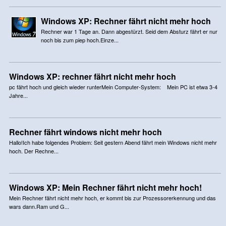
Windows XP: Rechner fährt nicht mehr hoch
Rechner war 1 Tage an. Dann abgestürzt. Seid dem Absturz fährt er nur
noch bis zum piep hoch.Einze...
Windows XP: rechner fährt nicht mehr hoch
pc fährt hoch und gleich wieder runterMein Computer-System: Mein PC ist etwa 3-4
Jahre...
Rechner fährt windows nicht mehr hoch
Hallo!Ich habe folgendes Problem: Seit gestern Abend fährt mein Windows nicht mehr
hoch. Der Rechne...
Windows XP: Mein Rechner fährt nicht mehr hoch!
Mein Rechner fährt nicht mehr hoch, er kommt bis zur Prozessorerkennung und das
wars dann.Ram und G...