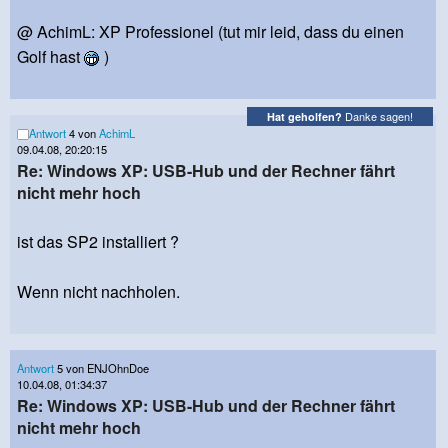
@ AchimL: XP Professionel (tut mir leid, dass du einen
Golf hast
)
Danke sagen!
Hat geholfen?
Antwort
4 von
AchimL
09.04.08, 20:20:15
Re: Windows XP: USB-Hub und der Rechner fährt
nicht mehr hoch
ist das SP2 installiert ?
Wenn nicht nachholen.
Antwort
5 von ENJOhnDoe
10.04.08, 01:34:37
Re: Windows XP: USB-Hub und der Rechner fährt
nicht mehr hoch