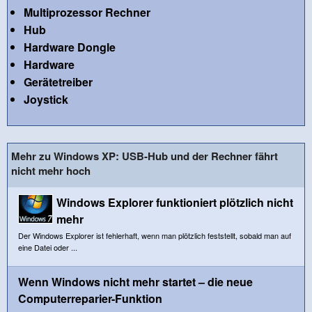
Multiprozessor Rechner
Hub
Hardware Dongle
Hardware
Gerätetreiber
Joystick
Mehr zu Windows XP: USB-Hub und der Rechner fährt
nicht mehr hoch
Windows Explorer funktioniert plötzlich nicht
mehr
Der Windows Explorer ist fehlerhaft, wenn man plötzlich feststellt, sobald man auf
eine Datei oder ...
Wenn Windows nicht mehr startet – die neue
Computerreparier-Funktion