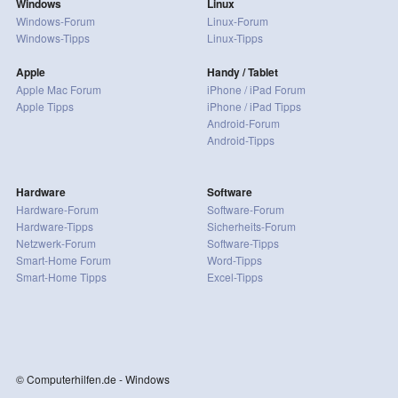
Windows
Linux
Windows-Forum
Linux-Forum
Windows-Tipps
Linux-Tipps
Apple
Handy / Tablet
Apple Mac Forum
iPhone / iPad Forum
Apple Tipps
iPhone / iPad Tipps
Android-Forum
Android-Tipps
Hardware
Software
Hardware-Forum
Software-Forum
Hardware-Tipps
Sicherheits-Forum
Netzwerk-Forum
Software-Tipps
Smart-Home Forum
Word-Tipps
Smart-Home Tipps
Excel-Tipps
© Computerhilfen.de - Windows