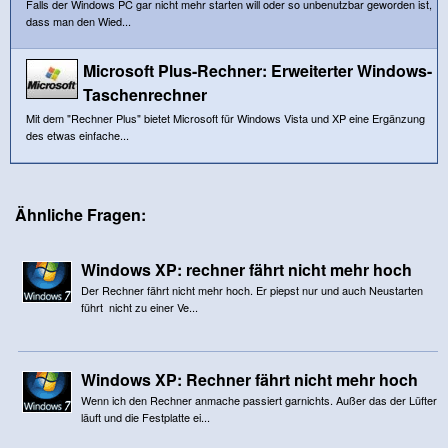
Falls der Windows PC gar nicht mehr starten will oder so unbenutzbar geworden ist,
dass man den Wied...
Microsoft Plus-Rechner: Erweiterter Windows-
Taschenrechner
Mit dem "Rechner Plus" bietet Microsoft für Windows Vista und XP eine Ergänzung
des etwas einfache...
Ähnliche Fragen:
Windows XP: rechner fährt nicht mehr hoch
Der Rechner fährt nicht mehr hoch. Er piepst nur und auch Neustarten
führt nicht zu einer Ve...
Windows XP: Rechner fährt nicht mehr hoch
Wenn ich den Rechner anmache passiert garnichts. Außer das der Lüfter
läuft und die Festplatte ei...