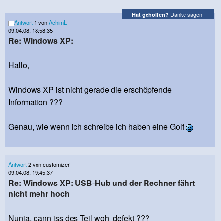
Danke sagen!
Hat geholfen?
Antwort
1 von
AchimL
09.04.08, 18:58:35
Re: Windows XP:
Hallo,
Windows XP ist nicht gerade die erschöpfende
Information ???
Genau, wie wenn ich schreibe ich haben eine Golf
Antwort
2 von customizer
09.04.08, 19:45:37
Re: Windows XP: USB-Hub und der Rechner fährt
nicht mehr hoch
Nunja, dann iss des Teil wohl defekt ???