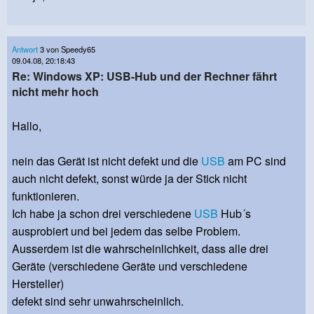
Antwort
3 von Speedy65
09.04.08, 20:18:43
Re: Windows XP: USB-Hub und der Rechner fährt
nicht mehr hoch
Hallo,
nein das Gerät ist nicht defekt und die
USB
am PC sind
auch nicht defekt, sonst würde ja der Stick nicht
funktionieren.
Ich habe ja schon drei verschiedene
USB
Hub´s
ausprobiert und bei jedem das selbe Problem.
Ausserdem ist die wahrscheinlichkeit, dass alle drei
Geräte (verschiedene Geräte und verschiedene
Hersteller)
defekt sind sehr unwahrscheinlich.