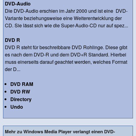
DVD-Audio
Die DVD-Audio erschien im Jahr 2000 und ist eine DVD-
Variante beziehungsweise eine Weiterentwicklung der
CD. Sie lässt sich wie die Super-Audio-CD nur auf spez...
DVD R
DVD R steht für beschreibbare DVD Rohlinge. Diese gibt
es nach dem DVD-R und dem DVD+R Standard. Hierbei
muss einerseits darauf geachtet werden, welches Format
der D...
DVD RAM
DVD RW
Directory
Undo
Mehr zu Windows Media Player verlangt einen DVD-