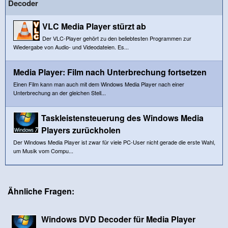
Decoder
VLC Media Player stürzt ab
Der VLC-Player gehört zu den beliebtesten Programmen zur
Wiedergabe von Audio- und Videodateien. Es...
Media Player: Film nach Unterbrechung fortsetzen
Einen Film kann man auch mit dem Windows Media Player nach einer
Unterbrechung an der gleichen Stell...
Taskleistensteuerung des Windows Media
Players zurückholen
Der Windows Media Player ist zwar für viele PC-User nicht gerade die erste Wahl,
um Musik vom Compu...
Ähnliche Fragen:
Windows DVD Decoder für Media Player