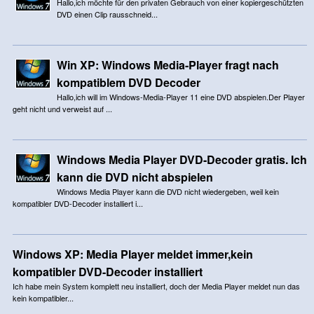
Hallo,ich möchte für den privaten Gebrauch von einer kopiergeschützten
DVD einen Clip rausschneid...
Win XP: Windows Media-Player fragt nach
kompatiblem DVD Decoder
Hallo,ich will im Windows-Media-Player 11 eine DVD abspielen.Der Player
geht nicht und verweist auf ...
Windows Media Player DVD-Decoder gratis. Ich
kann die DVD nicht abspielen
Windows Media Player kann die DVD nicht wiedergeben, weil kein
kompatibler DVD-Decoder installiert i...
Windows XP: Media Player meldet immer,kein
kompatibler DVD-Decoder installiert
Ich habe mein System komplett neu installiert, doch der Media Player meldet nun das
kein kompatibler...