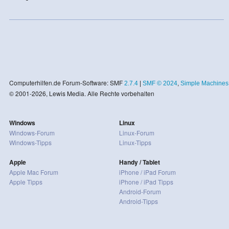
Computerhilfen.de Forum-Software: SMF
2.7.4
|
SMF © 2024
,
Simple Machines
© 2001-2026, Lewis Media. Alle Rechte vorbehalten
Windows
Linux
Windows-Forum
Linux-Forum
Windows-Tipps
Linux-Tipps
Apple
Handy / Tablet
Apple Mac Forum
iPhone / iPad Forum
Apple Tipps
iPhone / iPad Tipps
Android-Forum
Android-Tipps