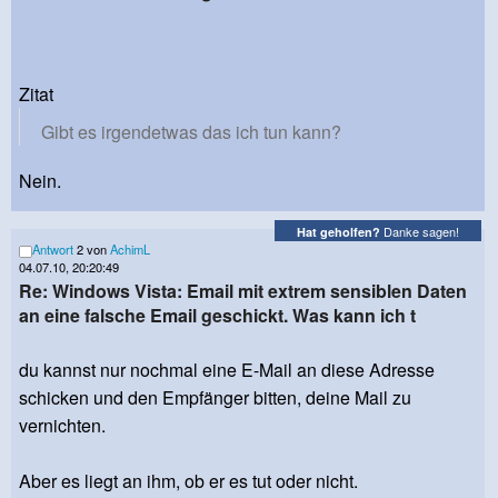
Zitat
Gibt es irgendetwas das ich tun kann?
Nein.
Danke sagen!
Hat geholfen?
Antwort
2 von
AchimL
04.07.10, 20:20:49
Re: Windows Vista: Email mit extrem sensiblen Daten
an eine falsche Email geschickt. Was kann ich t
du kannst nur nochmal eine E-Mail an diese Adresse
schicken und den Empfänger bitten, deine Mail zu
vernichten.
Aber es liegt an ihm, ob er es tut oder nicht.