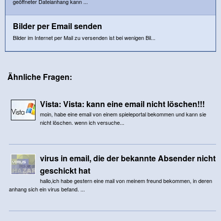
geöffneter Dateianhang kann ...
Bilder per Email senden
Bilder im Internet per Mail zu versenden ist bei wenigen Bil...
Ähnliche Fragen:
Vista: Vista: kann eine email nicht löschen!!!
moin, habe eine email von einem spieleportal bekommen und kann sie
nicht löschen. wenn ich versuche...
virus in email, die der bekannte Absender nicht
geschickt hat
hallo,ich habe gestern eine mail von meinem freund bekommen, in deren
anhang sich ein virus befand. ...