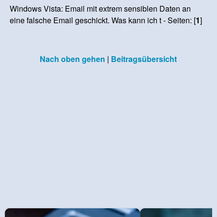
Windows Vista: Email mit extrem sensiblen Daten an
eine falsche Email geschickt. Was kann ich t - Seiten: [
1
]
Nach oben gehen
|
Beitragsübersicht