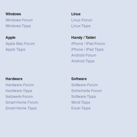
Windows
Linux
Windows-Forum
Linux-Forum
Windows-Tipps
Linux-Tipps
Apple
Handy / Tablet
Apple Mac Forum
iPhone / iPad Forum
Apple Tipps
iPhone / iPad Tipps
Android-Forum
Android-Tipps
Hardware
Software
Hardware-Forum
Software-Forum
Hardware-Tipps
Sicherheits-Forum
Netzwerk-Forum
Software-Tipps
Smart-Home Forum
Word-Tipps
Smart-Home Tipps
Excel-Tipps