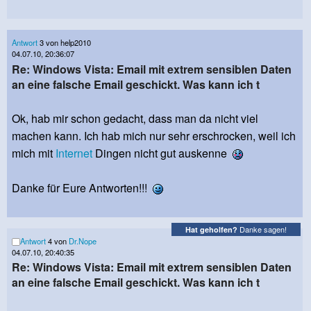
Antwort
3 von help2010
04.07.10, 20:36:07
Re: Windows Vista: Email mit extrem sensiblen Daten
an eine falsche Email geschickt. Was kann ich t
Ok, hab mir schon gedacht, dass man da nicht viel
machen kann. Ich hab mich nur sehr erschrocken, weil ich
mich mit
Internet
Dingen nicht gut auskenne
Danke für Eure Antworten!!!
Danke sagen!
Hat geholfen?
Antwort
4 von
Dr.Nope
04.07.10, 20:40:35
Re: Windows Vista: Email mit extrem sensiblen Daten
an eine falsche Email geschickt. Was kann ich t