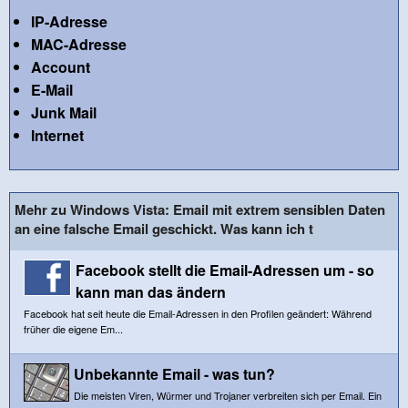
IP-Adresse
MAC-Adresse
Account
E-Mail
Junk Mail
Internet
Mehr zu Windows Vista: Email mit extrem sensiblen Daten
an eine falsche Email geschickt. Was kann ich t
Facebook stellt die Email-Adressen um - so
kann man das ändern
Facebook hat seit heute die Email-Adressen in den Profilen geändert: Während
früher die eigene Em...
Unbekannte Email - was tun?
Die meisten Viren, Würmer und Trojaner verbreiten sich per Email. Ein