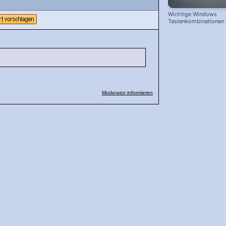
Wichtige Windows
Tastenkombinationen
schnelleren Arbeiten
Moderator informieren