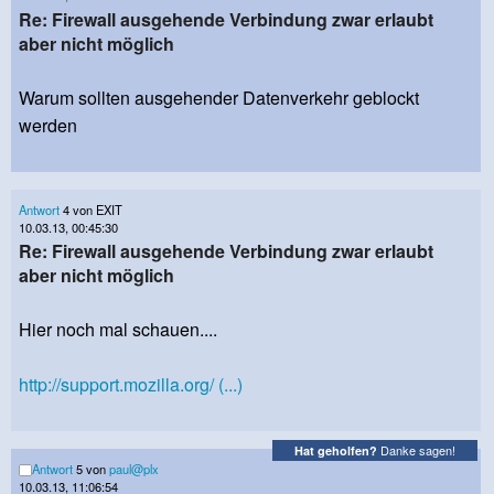
Re: Firewall ausgehende Verbindung zwar erlaubt
aber nicht möglich
Warum sollten ausgehender Datenverkehr geblockt
werden
Antwort
4 von EXIT
10.03.13, 00:45:30
Re: Firewall ausgehende Verbindung zwar erlaubt
aber nicht möglich
Hier noch mal schauen....
http://support.mozilla.org/ (...)
Danke sagen!
Hat geholfen?
Antwort
5 von
paul@plx
10.03.13, 11:06:54