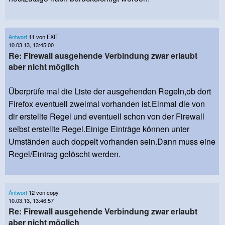
Antwort
11 von EXIT
10.03.13, 13:45:00
Re: Firewall ausgehende Verbindung zwar erlaubt
aber nicht möglich
Überprüfe mal die Liste der ausgehenden Regeln,ob dort
Firefox eventuell zweimal vorhanden ist.Einmal die von
dir erstellte Regel und eventuell schon von der Firewall
selbst erstellte Regel.Einige Einträge können unter
Umständen auch doppelt vorhanden sein.Dann muss eine
Regel/Eintrag gelöscht werden.
Antwort
12 von copy
10.03.13, 13:46:57
Re: Firewall ausgehende Verbindung zwar erlaubt
aber nicht möglich