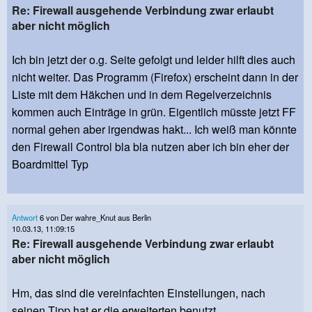
Re: Firewall ausgehende Verbindung zwar erlaubt
aber nicht möglich
Ich bin jetzt der o.g. Seite gefolgt und leider hilft dies auch
nicht weiter. Das Programm (Firefox) erscheint dann in der
Liste mit dem Häkchen und in dem Regelverzeichnis
kommen auch Einträge in grün. Eigentlich müsste jetzt FF
normal gehen aber irgendwas hakt... Ich weiß man könnte
den Firewall Control bla bla nutzen aber ich bin eher der
Boardmittel Typ
Antwort
6 von Der wahre_Knut aus Berlin
10.03.13, 11:09:15
Re: Firewall ausgehende Verbindung zwar erlaubt
aber nicht möglich
Hm, das sind die vereinfachten Einstellungen, nach
seinen Tipp hat er die erweiterten benutzt.