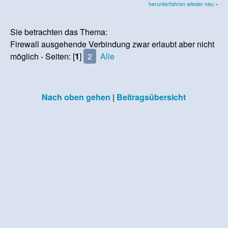
herunterfahren wieder neu »
Sie betrachten das Thema:
Firewall ausgehende Verbindung zwar erlaubt aber nicht
möglich - Seiten: [
1
]
2
Alle
Nach oben gehen
|
Beitragsübersicht