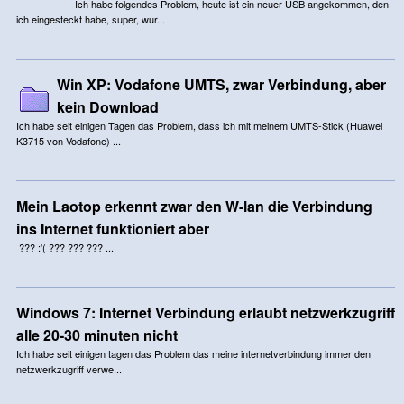
Ich habe folgendes Problem, heute ist ein neuer USB angekommen, den
ich eingesteckt habe, super, wur...
Win XP: Vodafone UMTS, zwar Verbindung, aber
kein Download
Ich habe seit einigen Tagen das Problem, dass ich mit meinem UMTS-Stick (Huawei
K3715 von Vodafone) ...
Mein Laotop erkennt zwar den W-lan die Verbindung
ins Internet funktioniert aber
??? :'( ??? ??? ??? ...
Windows 7: Internet Verbindung erlaubt netzwerkzugriff
alle 20-30 minuten nicht
Ich habe seit einigen tagen das Problem das meine internetverbindung immer den
netzwerkzugriff verwe...