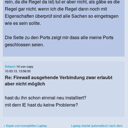
rein, da die Regel da ist) tut er aber nicht, als gäbe es die
Regel gar nicht. wenn ich die Regel dann noch mit
Eigenschaften überprüf sind alle Sachen so eingetragen
wie es sein sollte.
Die Seite zu den Ports zeigt mir dass alle meine Ports
geschlossen seien.
Antwort
14 von copy
10.03.13, 13:56:00
Re: Firewall ausgehende Verbindung zwar erlaubt
aber nicht möglich
hast du ihn schon einmal neu installiert?
mit dem IE hast du keine Probleme?
« Kopie vom kompletten Laptop
Laptop startet automatisch nach dem