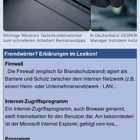
Wichtige Windows Tastenkombinationen
In Deutschland GESPERRT
zum schnelleren Arbeiten! #windowstipps
Manager trotzdem install
Fremdwörter? Erklärungen im Lexikon!
Firewall
Die Firewall (englisch für Brandschutzwand) agiert als
Barriere und Schutz zwischen dem internen Netzwerk (z.B.
einem Heim- oder Unternehmensnetzwerk - LAN...
Internet-Zugriffsprogramm
Ein Internet-Zugriffsprogramm, auch Browser genannt,
stellt Internetseiten für den Benutzer dar. Am bekanntesten
ist der Microsoft Internet Explorer, gefolgt vom kos...
Programm