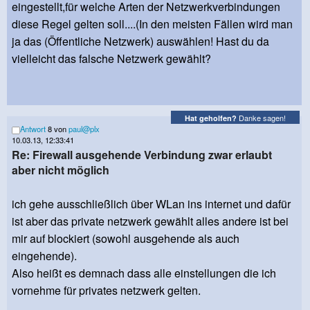
eingestellt,für welche Arten der Netzwerkverbindungen
diese Regel gelten soll....(In den meisten Fällen wird man
ja das (Öffentliche Netzwerk) auswählen! Hast du da
vielleicht das falsche Netzwerk gewählt?
Danke sagen!
Hat geholfen?
Antwort
8 von
paul@plx
10.03.13, 12:33:41
Re: Firewall ausgehende Verbindung zwar erlaubt
aber nicht möglich
ich gehe ausschließlich über WLan ins internet und dafür
ist aber das private netzwerk gewählt alles andere ist bei
mir auf blockiert (sowohl ausgehende als auch
eingehende).
Also heißt es demnach dass alle einstellungen die ich
vornehme für privates netzwerk gelten.