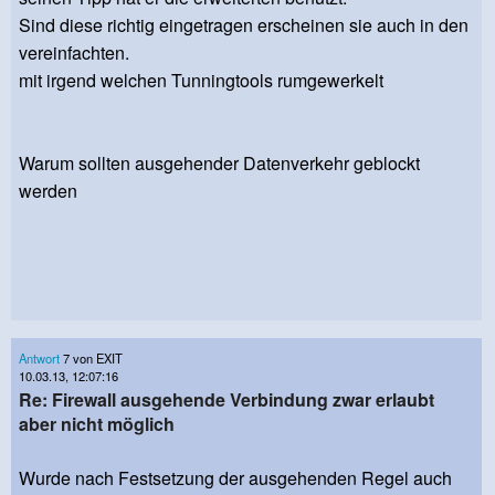
Sind diese richtig eingetragen erscheinen sie auch in den
vereinfachten.
mit irgend welchen Tunningtools rumgewerkelt
Warum sollten ausgehender Datenverkehr geblockt
werden
Antwort
7 von EXIT
10.03.13, 12:07:16
Re: Firewall ausgehende Verbindung zwar erlaubt
aber nicht möglich
Wurde nach Festsetzung der ausgehenden Regel auch