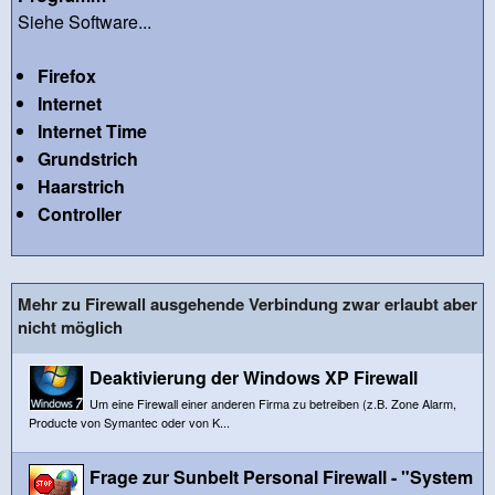
Siehe Software...
Firefox
Internet
Internet Time
Grundstrich
Haarstrich
Controller
Mehr zu Firewall ausgehende Verbindung zwar erlaubt aber
nicht möglich
Deaktivierung der Windows XP Firewall
Um eine Firewall einer anderen Firma zu betreiben (z.B. Zone Alarm,
Producte von Symantec oder von K...
Frage zur Sunbelt Personal Firewall - "System