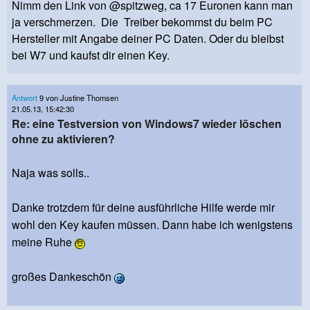
Nimm den Link von @spitzweg, ca 17 Euronen kann man
ja verschmerzen. Die Treiber bekommst du beim PC
Hersteller mit Angabe deiner PC Daten. Oder du bleibst
bei W7 und kaufst dir einen Key.
Antwort
9 von Justine Thomsen
21.05.13, 15:42:30
Re: eine Testversion von Windows7 wieder löschen
ohne zu aktivieren?
Naja was solls..
Danke trotzdem für deine ausführliche Hilfe werde mir
wohl den Key kaufen müssen. Dann habe ich wenigstens
meine Ruhe
großes Dankeschön