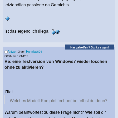
letztendlich passierte da Garnichts....
Ist das eigendlich illegal
Danke sagen!
Hat geholfen?
Antwort
3 von
Hannibal624
20.05.13, 17:51:46
Re: eine Testversion von Windows7 wieder löschen
ohne zu aktivieren?
Zitat
Welches Modell Komplettrechner betreibst du denn?
Warum beantwortest du diese Frage nicht? Wie soll dir