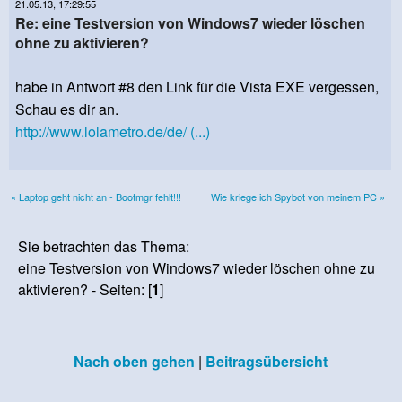
21.05.13, 17:29:55
Re: eine Testversion von Windows7 wieder löschen
ohne zu aktivieren?
habe in Antwort #8 den Link für die Vista EXE vergessen,
Schau es dir an.
http://www.lolametro.de/de/ (...)
« Laptop geht nicht an - Bootmgr fehlt!!!
Wie kriege ich Spybot von meinem PC »
Sie betrachten das Thema:
eine Testversion von Windows7 wieder löschen ohne zu
aktivieren? - Seiten: [
1
]
Nach oben gehen
|
Beitragsübersicht