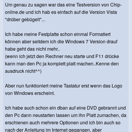
Um genau zu sagen war das eine Testversion von Chip-
online.de und ich hab es einfach auf die Version Vista
"drüber gebügelt"...
Ich habe meine Festplatte schon einmal Formatiert
können aber seitdem ich die Windows 7 Version drauf
habe geht das nicht mehr..
(wenn ich jetzt den Rechner neu starte und F11 drücke
kann man den Pc ja komplett platt machen..Kenne den
ausdruck nicht^^)
Aber nun funktioniert meine Tastatur erst wenn das Logo
von Windows erscheint.
Ich habe auch schon ein dban auf eine DVD gebrannt und
den Pc dann neustarten lassen um ihn Platt zumachen, da
erschienen auch mehrere Optionen und ich bin auch so
nach der Anleitung im Internet gegangen, aber