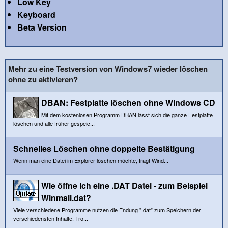
Low Key
Keyboard
Beta Version
Mehr zu eine Testversion von Windows7 wieder löschen
ohne zu aktivieren?
DBAN: Festplatte löschen ohne Windows CD
Mit dem kostenlosen Programm DBAN lässt sich die ganze Festplatte
löschen und alle früher gespeic...
Schnelles Löschen ohne doppelte Bestätigung
Wenn man eine Datei im Explorer löschen möchte, fragt Wind...
Wie öffne ich eine .DAT Datei - zum Beispiel
Winmail.dat?
Viele verschiedene Programme nutzen die Endung ".dat" zum Speichern der
verschiedensten Inhalte. Tro...