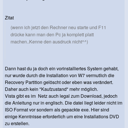
Zitat
(wenn ich jetzt den Rechner neu starte und F11
drücke kann man den Pc ja komplett platt
machen..Kenne den ausdruck nicht^^)
Dann hast du ja doch ein vorinstalliertes System gehabt,
nur wurde durch die Installation von W7 vermutlich die
Recovery Partition gelöscht oder eben was verändert.
Daher auch kein "Kaufzustand" mehr möglich.
Vista gibt es im Netz auch legal zum Download, jedoch
die Anleitung nur in englisch. Die datei liegt leider nicht im
ISO Format vor sondern als gepackte exe. Hier sind
einige Kenntnisse erforderlich um eine Installations DVD
zu erstellen.