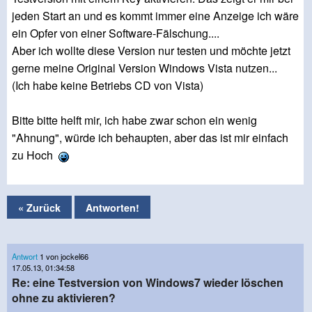
jeden Start an und es kommt immer eine Anzeige ich wäre
ein Opfer von einer Software-Fälschung....
Aber ich wollte diese Version nur testen und möchte jetzt
gerne meine Original Version Windows Vista nutzen...
(Ich habe keine Betriebs CD von Vista)
Bitte bitte helft mir, ich habe zwar schon ein wenig
"Ahnung", würde ich behaupten, aber das ist mir einfach
zu Hoch
« Zurück
Antworten!
Antwort
1 von jockel66
17.05.13, 01:34:58
Re: eine Testversion von Windows7 wieder löschen
ohne zu aktivieren?