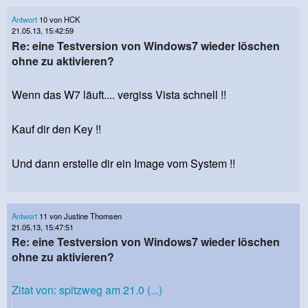
Antwort
10 von HCK
21.05.13, 15:42:59
Re: eine Testversion von Windows7 wieder löschen
ohne zu aktivieren?
Wenn das W7 läuft.... vergiss Vista schnell !!
Kauf dir den Key !!
Und dann erstelle dir ein Image vom System !!
Antwort
11 von Justine Thomsen
21.05.13, 15:47:51
Re: eine Testversion von Windows7 wieder löschen
ohne zu aktivieren?
Zitat von: spitzweg am 21.0 (...)