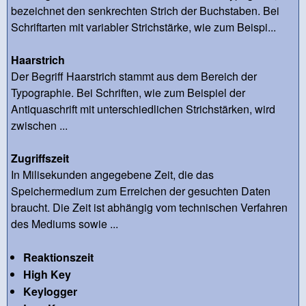
bezeichnet den senkrechten Strich der Buchstaben. Bei
Schriftarten mit variabler Strichstärke, wie zum Beispi...
Haarstrich
Der Begriff Haarstrich stammt aus dem Bereich der
Typographie. Bei Schriften, wie zum Beispiel der
Antiquaschrift mit unterschiedlichen Strichstärken, wird
zwischen ...
Zugriffszeit
In Milisekunden angegebene Zeit, die das
Speichermedium zum Erreichen der gesuchten Daten
braucht. Die Zeit ist abhängig vom technischen Verfahren
des Mediums sowie ...
Reaktionszeit
High Key
Keylogger