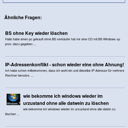
Ähnliche Fragen:
BS ohne Key wieder löschen
Hallo habe einen pc gekauft ohne BS verkäufer hat mir eine CD mit BS Windows xp
prov. dazu gegeben ...
IP-Adressenkonflikt - schon wieder eine ohne Ahnung!
Ich habe schon mitbekommen, dass ich wohl ein und dieselbe IP-Adresse für mehrere
Rechner benutze. ...
wie bekomme ich windows wieder im
urzustand ohne alle datwein zu löschen
wie bekomme ich windows wieder im urzustand ohne alle datein zu
löschen ...