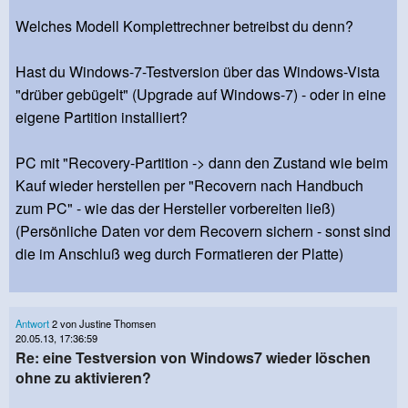
Welches Modell Komplettrechner betreibst du denn?
Hast du Windows-7-Testversion über das Windows-Vista
"drüber gebügelt" (Upgrade auf Windows-7) - oder in eine
eigene Partition installiert?
PC mit "Recovery-Partition -> dann den Zustand wie beim
Kauf wieder herstellen per "Recovern nach Handbuch
zum PC" - wie das der Hersteller vorbereiten ließ)
(Persönliche Daten vor dem Recovern sichern - sonst sind
die im Anschluß weg durch Formatieren der Platte)
Antwort
2 von Justine Thomsen
20.05.13, 17:36:59
Re: eine Testversion von Windows7 wieder löschen
ohne zu aktivieren?