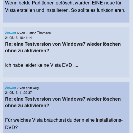
Wenn beide Partitionen gelöscht wurden EINE neue für
Vista erstellen und installieren. So sollte es funktionieren.
Antwort
6 von Justine Thomsen
21.05.13, 10:44:14
Re: eine Testversion von Windows7 wieder löschen
ohne zu aktivieren?
Ich habe leider keine Vista DVD ....
Antwort
7 von spitzweg
21.05.13, 11:29:37
Re: eine Testversion von Windows7 wieder löschen
ohne zu aktivieren?
Für welches Vista bräuchtest du denn eine Installations-
DVD?