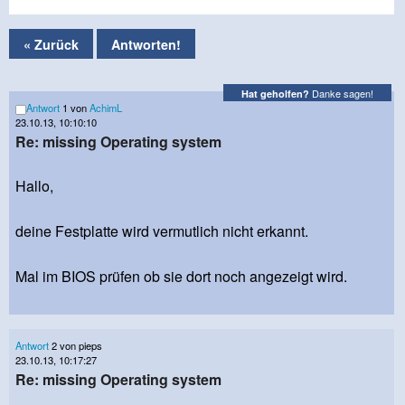
« Zurück
Antworten!
Danke sagen!
Hat geholfen?
Antwort
1 von
AchimL
23.10.13, 10:10:10
Re: missing Operating system
Hallo,
deine Festplatte wird vermutlich nicht erkannt.
Mal im BIOS prüfen ob sie dort noch angezeigt wird.
Antwort
2 von pieps
23.10.13, 10:17:27
Re: missing Operating system