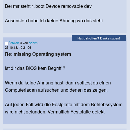
Bei mir steht 1.boot Device removable dev.
Ansonsten habe ich keine Ahnung wo das steht
Danke sagen!
Hat geholfen?
Antwort
3 von
AchimL
23.10.13, 10:21:06
Re: missing Operating system
Ist dir das BIOS kein Begriff ?
Wenn du keine Ahnung hast, dann solltest du einen
Computerladen aufsuchen und denen das zeigen.
Auf jeden Fall wird die Festplatte mit dem Betriebssystem
wird nicht gefunden. Vermutlich Festplatte defekt.