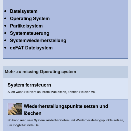
Dateisystem
Operating System
Partikelsystem
Systemsteuerung
Systemwiederherstellung
exFAT Dateisystem
Mehr zu missing Operating system
System fernsteuern
Auch wenn Sie nicht an Ihrem Mac sitzen, können Sie sich vo...
Wiederherstellungspunkte setzen und
löschen
So kann man sein System wiederherstellen und Wiederherstellungspunkte setzen,
um möglichst viele Da...