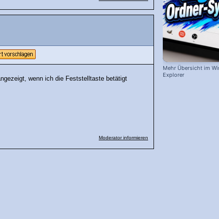
Mehr Übersicht im W
Explorer
ezeigt, wenn ich die Feststelltaste betätigt
Moderator informieren