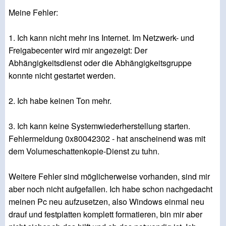
Meine Fehler:
1. Ich kann nicht mehr ins Internet. Im Netzwerk- und
Freigabecenter wird mir angezeigt: Der
Abhängigkeitsdienst oder die Abhängigkeitsgruppe
konnte nicht gestartet werden.
2. Ich habe keinen Ton mehr.
3. Ich kann keine Systemwiederherstellung starten.
Fehlermeldung 0x80042302 - hat anscheinend was mit
dem Volumeschattenkopie-Dienst zu tuhn.
Weitere Fehler sind möglicherweise vorhanden, sind mir
aber noch nicht aufgefallen. Ich habe schon nachgedacht
meinen Pc neu aufzusetzen, also Windows einmal neu
drauf und festplatten komplett formatieren, bin mir aber