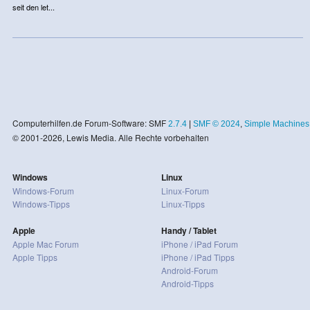
seit den let...
Computerhilfen.de Forum-Software: SMF
2.7.4
|
SMF © 2024
,
Simple Machines
© 2001-2026, Lewis Media. Alle Rechte vorbehalten
Windows
Linux
Windows-Forum
Linux-Forum
Windows-Tipps
Linux-Tipps
Apple
Handy / Tablet
Apple Mac Forum
iPhone / iPad Forum
Apple Tipps
iPhone / iPad Tipps
Android-Forum
Android-Tipps