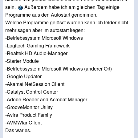
sein.
Außerdem habe ich am gleichen Tag einige
Programme aus den Autostart genommen.
Welche Programme gelösct wurden kann ich leider nicht
mehr sagen aber im autostart liegen:
-Betriebssystem Microsoft Windows
-Logitech Gaming Framework
-Realtek HD Audio-Manager
-Starter Module
-Betriebssystem Microsoft Windows (anderer Ort)
-Google Updater
-Akamai NetSession Client
-Catalyst Control Center
-Adobe Reader and Acrobat Manager
-GrooveMonitor Utility
-Avira Product Family
-AVMWlanClient
Das war es.