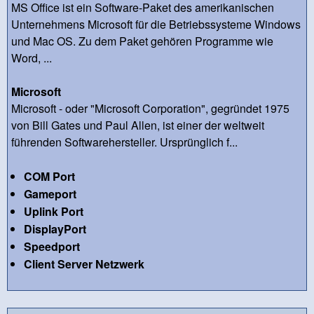
MS Office ist ein Software-Paket des amerikanischen
Unternehmens Microsoft für die Betriebssysteme Windows
und Mac OS. Zu dem Paket gehören Programme wie
Word, ...
Microsoft
Microsoft - oder "Microsoft Corporation", gegründet 1975
von Bill Gates und Paul Allen, ist einer der weltweit
führenden Softwarehersteller. Ursprünglich f...
COM Port
Gameport
Uplink Port
DisplayPort
Speedport
Client Server Netzwerk