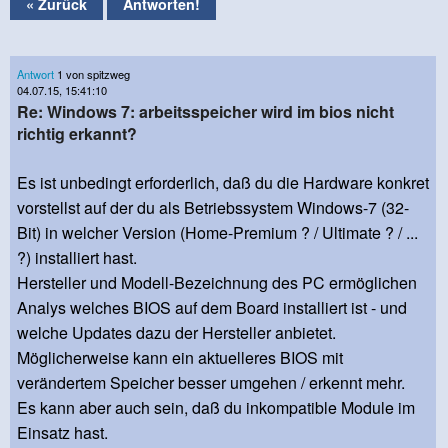
« Zurück
Antworten!
Antwort
1 von spitzweg
04.07.15, 15:41:10
Re: Windows 7: arbeitsspeicher wird im bios nicht
richtig erkannt?
Es ist unbedingt erforderlich, daß du die Hardware konkret
vorstellst auf der du als Betriebssystem Windows-7 (32-
Bit) in welcher Version (Home-Premium ? / Ultimate ? / ...
?) installiert hast.
Hersteller und Modell-Bezeichnung des PC ermöglichen
Analys welches BIOS auf dem Board installiert ist - und
welche Updates dazu der Hersteller anbietet.
Möglicherweise kann ein aktuelleres BIOS mit
verändertem Speicher besser umgehen / erkennt mehr.
Es kann aber auch sein, daß du inkompatible Module im
Einsatz hast.