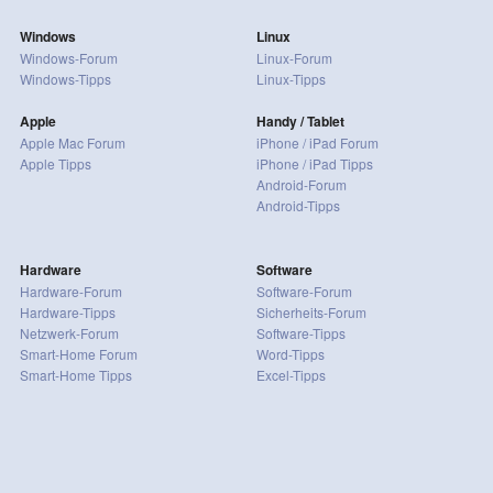
Windows
Linux
Windows-Forum
Linux-Forum
Windows-Tipps
Linux-Tipps
Apple
Handy / Tablet
Apple Mac Forum
iPhone / iPad Forum
Apple Tipps
iPhone / iPad Tipps
Android-Forum
Android-Tipps
Hardware
Software
Hardware-Forum
Software-Forum
Hardware-Tipps
Sicherheits-Forum
Netzwerk-Forum
Software-Tipps
Smart-Home Forum
Word-Tipps
Smart-Home Tipps
Excel-Tipps