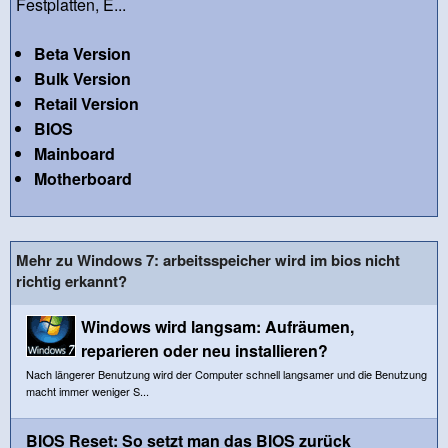
Festplatten, E...
Beta Version
Bulk Version
Retail Version
BIOS
Mainboard
Motherboard
Mehr zu Windows 7: arbeitsspeicher wird im bios nicht
richtig erkannt?
Windows wird langsam: Aufräumen,
reparieren oder neu installieren?
Nach längerer Benutzung wird der Computer schnell langsamer und die Benutzung
macht immer weniger S...
BIOS Reset: So setzt man das BIOS zurück