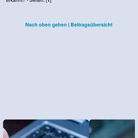
Nach oben gehen
|
Beitragsübersicht