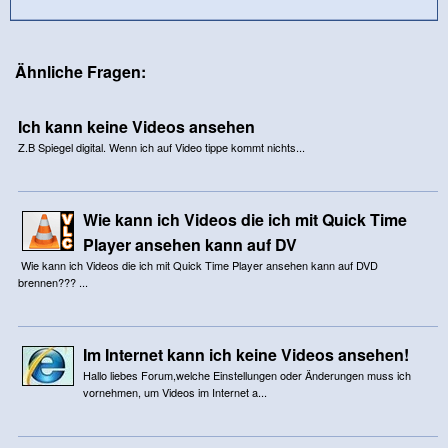
Ähnliche Fragen:
Ich kann keine Videos ansehen
Z.B Spiegel digital. Wenn ich auf Video tippe kommt nichts...
Wie kann ich Videos die ich mit Quick Time
Player ansehen kann auf DV
Wie kann ich Videos die ich mit Quick Time Player ansehen kann auf DVD
brennen??? ...
Im Internet kann ich keine Videos ansehen!
Hallo liebes Forum,welche Einstellungen oder Änderungen muss ich
vornehmen, um Videos im Internet a...