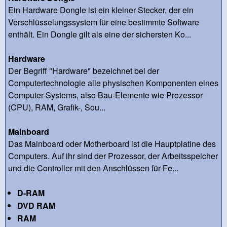
Ein Hardware Dongle ist ein kleiner Stecker, der ein
Verschlüsselungssystem für eine bestimmte Software
enthält. Ein Dongle gilt als eine der sichersten Ko...
Hardware
Der Begriff "Hardware" bezeichnet bei der
Computertechnologie alle physischen Komponenten eines
Computer-Systems, also Bau-Elemente wie Prozessor
(CPU), RAM, Grafik-, Sou...
Mainboard
Das Mainboard oder Motherboard ist die Hauptplatine des
Computers. Auf ihr sind der Prozessor, der Arbeitsspeicher
und die Controller mit den Anschlüssen für Fe...
D-RAM
DVD RAM
RAM