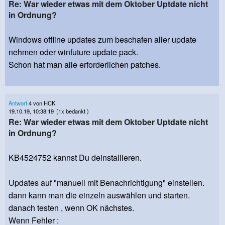
Re: War wieder etwas mit dem Oktober Uptdate nicht
in Ordnung?
Windows offline updates zum beschafen aller update
nehmen oder winfuture update pack.
Schon hat man alle erforderlichen patches.
Antwort
4 von HCK
19.10.19, 10:38:19
(1x bedankt )
Re: War wieder etwas mit dem Oktober Uptdate nicht
in Ordnung?
KB4524752 kannst Du deinstallieren.
Updates auf "manuell mit Benachrichtigung" einstellen.
dann kann man die einzeln auswählen und starten.
danach testen , wenn OK nächstes.
Wenn Fehler :