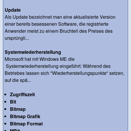
Update
Als Update bezeichnet man eine aktualisierte Version
einer bereits besessenen Software, die registrierte
Anwender meist zu einem Bruchteil des Preises des
ursprüngli...
Systemwiederherstellung
Microsoft hat mit Windows ME die
Systemwiederherstellung eingeführt: Während des
Betriebes lassen sich "Wiederherstellungspunkte" setzen,
auf die spä...
Zugriffszeit
Bit
Bitmap
Bitmap Grafik
Bitmap Format
MBit