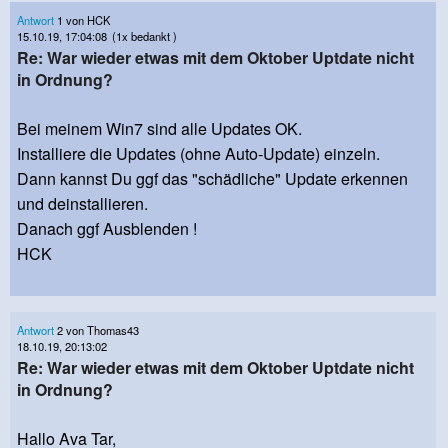
Antwort
1 von HCK
15.10.19, 17:04:08
(1x bedankt )
Re: War wieder etwas mit dem Oktober Uptdate nicht
in Ordnung?
Bei meinem Win7 sind alle Updates OK.
Installiere die Updates (ohne Auto-Update) einzeln.
Dann kannst Du ggf das "schädliche" Update erkennen
und deinstallieren.
Danach ggf Ausblenden !
HCK
Antwort
2 von Thomas43
18.10.19, 20:13:02
Re: War wieder etwas mit dem Oktober Uptdate nicht
in Ordnung?
Hallo Ava Tar,