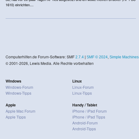
1610) einrichten....
Computerhilfen.de Forum-Software: SMF
2.7.4
|
SMF © 2024
,
Simple Machines
© 2001-2026, Lewis Media. Alle Rechte vorbehalten
Windows
Linux
Windows-Forum
Linux-Forum
Windows-Tipps
Linux-Tipps
Apple
Handy / Tablet
Apple Mac Forum
iPhone / iPad Forum
Apple Tipps
iPhone / iPad Tipps
Android-Forum
Android-Tipps