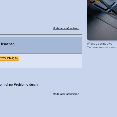
Moderator informieren
Wichtige Windows
 Ursachen
Tastenkombinationen
schnelleren Arbeiten
ern ohne Probleme durch.
Moderator informieren