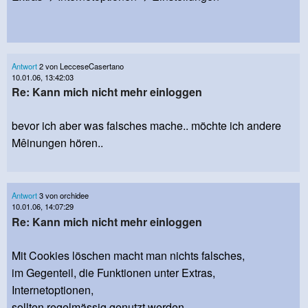
Antwort
2 von LecceseCasertano
10.01.06, 13:42:03
Re: Kann mich nicht mehr einloggen
bevor ich aber was falsches mache.. möchte ich andere
Mêinungen hören..
Antwort
3 von orchidee
10.01.06, 14:07:29
Re: Kann mich nicht mehr einloggen
Mit Cookies löschen macht man nichts falsches,
im Gegenteil, die Funktionen unter Extras,
Internetoptionen,
sollten regelmässig genutzt werden.