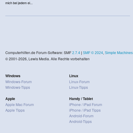
mich bei jedem ei...
Computerhilfen.de Forum-Software: SMF
2.7.4
|
SMF © 2024
,
Simple Machines
© 2001-2026, Lewis Media. Alle Rechte vorbehalten
Windows
Linux
Windows-Forum
Linux-Forum
Windows-Tipps
Linux-Tipps
Apple
Handy / Tablet
Apple Mac Forum
iPhone / iPad Forum
Apple Tipps
iPhone / iPad Tipps
Android-Forum
Android-Tipps