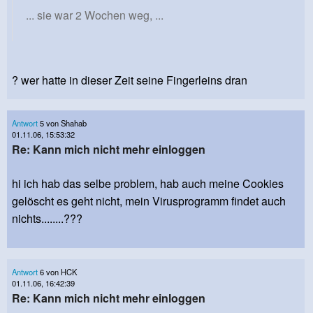
... sie war 2 Wochen weg, ...
? wer hatte in dieser Zeit seine Fingerleins dran
Antwort
5 von Shahab
01.11.06, 15:53:32
Re: Kann mich nicht mehr einloggen
hi ich hab das selbe problem, hab auch meine Cookies
gelöscht es geht nicht, mein Virusprogramm findet auch
nichts........???
Antwort
6 von HCK
01.11.06, 16:42:39
Re: Kann mich nicht mehr einloggen