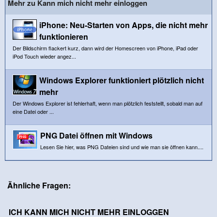
Mehr zu Kann mich nicht mehr einloggen
iPhone: Neu-Starten von Apps, die nicht mehr
funktionieren
Der Bildschirm flackert kurz, dann wird der Homescreen von iPhone, iPad oder
iPod Touch wieder angez...
Windows Explorer funktioniert plötzlich nicht
mehr
Der Windows Explorer ist fehlerhaft, wenn man plötzlich feststellt, sobald man auf
eine Datei oder ...
PNG Datei öffnen mit Windows
Lesen Sie hier, was PNG Dateien sind und wie man sie öffnen kann....
Ähnliche Fragen:
ICH KANN MICH NICHT MEHR EINLOGGEN