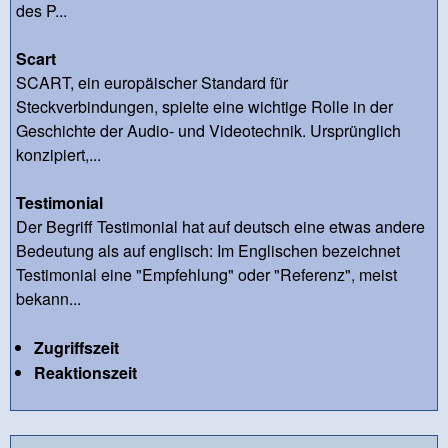
des P...
Scart
SCART, ein europäischer Standard für
Steckverbindungen, spielte eine wichtige Rolle in der
Geschichte der Audio- und Videotechnik. Ursprünglich
konzipiert,...
Testimonial
Der Begriff Testimonial hat auf deutsch eine etwas andere
Bedeutung als auf englisch: Im Englischen bezeichnet
Testimonial eine "Empfehlung" oder "Referenz", meist
bekann...
Zugriffszeit
Reaktionszeit