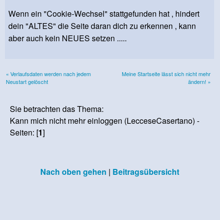
Wenn ein "Cookie-Wechsel" stattgefunden hat , hindert
dein "ALTES" die Seite daran dich zu erkennen , kann
aber auch kein NEUES setzen .....
« Verlaufsdaten werden nach jedem
Meine Startseite lässt sich nicht mehr
Neustart gelöscht
ändern! »
Sie betrachten das Thema:
Kann mich nicht mehr einloggen (LecceseCasertano) -
Seiten: [
1
]
Nach oben gehen
|
Beitragsübersicht