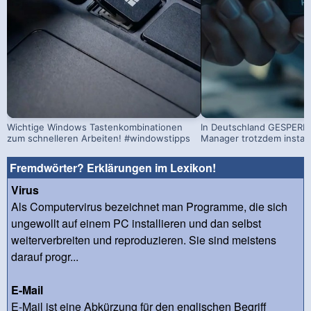
Wichtige Windows Tastenkombinationen
In Deutschland GESPERRT
zum schnelleren Arbeiten! #windowstipps
Manager trotzdem install
Fremdwörter? Erklärungen im Lexikon!
Virus
Als Computervirus bezeichnet man Programme, die sich
ungewollt auf einem PC installieren und dan selbst
weiterverbreiten und reproduzieren. Sie sind meistens
darauf progr...
E-Mail
E-Mail ist eine Abkürzung für den englischen Begriff