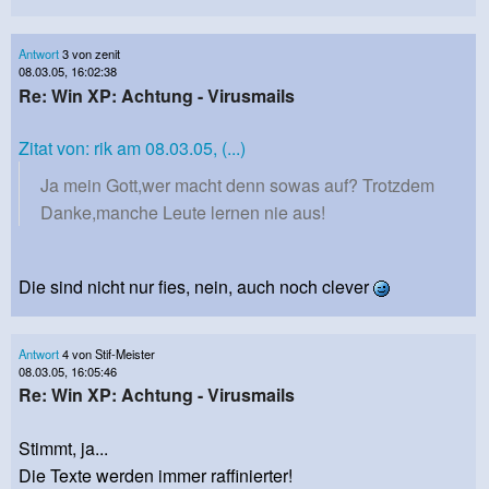
Antwort
3 von zenit
08.03.05, 16:02:38
Re: Win XP: Achtung - Virusmails
Zitat von: rik am 08.03.05, (...)
Ja mein Gott,wer macht denn sowas auf? Trotzdem
Danke,manche Leute lernen nie aus!
Die sind nicht nur fies, nein, auch noch clever
Antwort
4 von Stif-Meister
08.03.05, 16:05:46
Re: Win XP: Achtung - Virusmails
Stimmt, ja...
Die Texte werden immer raffinierter!