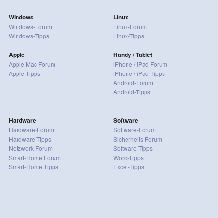
Windows
Linux
Windows-Forum
Linux-Forum
Windows-Tipps
Linux-Tipps
Apple
Handy / Tablet
Apple Mac Forum
iPhone / iPad Forum
Apple Tipps
iPhone / iPad Tipps
Android-Forum
Android-Tipps
Hardware
Software
Hardware-Forum
Software-Forum
Hardware-Tipps
Sicherheits-Forum
Netzwerk-Forum
Software-Tipps
Smart-Home Forum
Word-Tipps
Smart-Home Tipps
Excel-Tipps