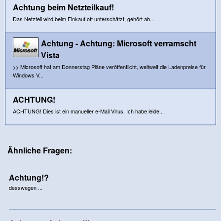
Achtung beim Netzteilkauf!
Das Netzteil wird beim Einkauf oft unterschätzt, gehört ab...
Achtung - Achtung: Microsoft verramscht
Vista
>> Microsoft hat am Donnerstag Pläne veröffentlicht, weltweit die Ladenpreise für
Windows V...
ACHTUNG!
ACHTUNG! Dies ist ein manueller e-Mail Virus. Ich habe leide...
Ähnliche Fragen:
Achtung!?
desswegen ...