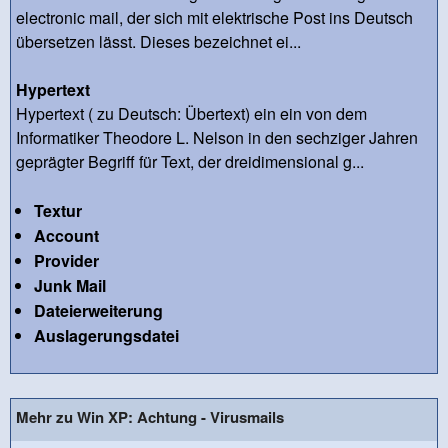
electronic mail, der sich mit elektrische Post ins Deutsch
übersetzen lässt. Dieses bezeichnet ei...
Hypertext
Hypertext ( zu Deutsch: Übertext) ein ein von dem
Informatiker Theodore L. Nelson in den sechziger Jahren
geprägter Begriff für Text, der dreidimensional g...
Textur
Account
Provider
Junk Mail
Dateierweiterung
Auslagerungsdatei
Mehr zu Win XP: Achtung - Virusmails