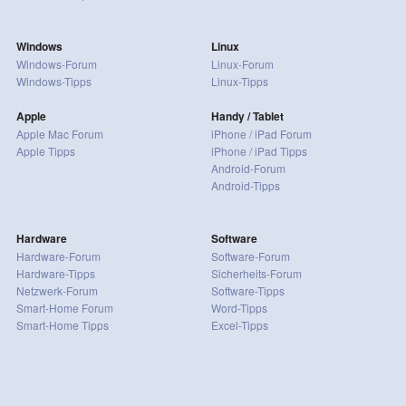
Windows
Linux
Windows-Forum
Linux-Forum
Windows-Tipps
Linux-Tipps
Apple
Handy / Tablet
Apple Mac Forum
iPhone / iPad Forum
Apple Tipps
iPhone / iPad Tipps
Android-Forum
Android-Tipps
Hardware
Software
Hardware-Forum
Software-Forum
Hardware-Tipps
Sicherheits-Forum
Netzwerk-Forum
Software-Tipps
Smart-Home Forum
Word-Tipps
Smart-Home Tipps
Excel-Tipps