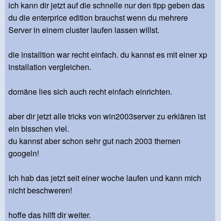
ich kann dir jetzt auf die schnelle nur den tipp geben das
du die enterprice edition brauchst wenn du mehrere
Server in einem cluster laufen lassen willst.
die installtion war recht einfach. du kannst es mit einer xp
installation vergleichen.
domäne lies sich auch recht einfach einrichten.
aber dir jetzt alle tricks von win2003server zu erklären ist
ein bisschen viel.
du kannst aber schon sehr gut nach 2003 themen
googeln!
Ich hab das jetzt seit einer woche laufen und kann mich
nicht beschweren!
hoffe das hilft dir weiter.