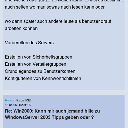
auch seiten wo man sowas nach lesen kann oder
wo dann später auch andere leute als benutzer drauf
arbeiten können
Vorbereiten des Servers
Erstellen von Sicherheitsgruppen
Erstellen von Verteilergruppen
Grundlegendes zu Benutzerkonten
Konfigurieren von Kennwortrichtlinien
Antwort
5 von R3D
13.04.05, 15:01:15
Re: Win2000: Kann mir auch jemand hilfe zu
WindowsServer 2003 Tipps geben oder ?