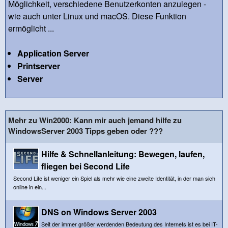
Möglichkeit, verschiedene Benutzerkonten anzulegen -
wie auch unter Linux und macOS. Diese Funktion
ermöglicht ...
Application Server
Printserver
Server
Mehr zu Win2000: Kann mir auch jemand hilfe zu
WindowsServer 2003 Tipps geben oder ???
Hilfe & Schnellanleitung: Bewegen, laufen,
fliegen bei Second Life
Second Life ist weniger ein Spiel als mehr wie eine zweite Identität, in der man sich
online in ein...
DNS on Windows Server 2003
Seit der immer größer werdenden Bedeutung des Internets ist es bei IT-