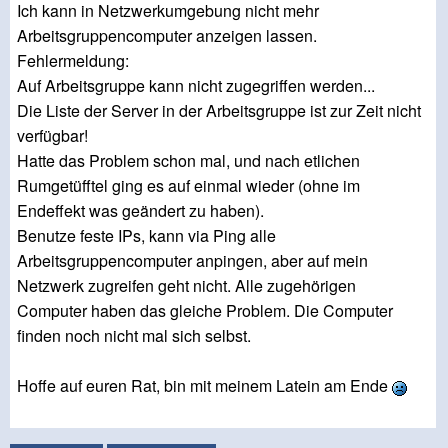
Ich kann in Netzwerkumgebung nicht mehr
Arbeitsgruppencomputer anzeigen lassen.
Fehlermeldung:
Auf Arbeitsgruppe kann nicht zugegriffen werden...
Die Liste der Server in der Arbeitsgruppe ist zur Zeit nicht
verfügbar!
Hatte das Problem schon mal, und nach etlichen
Rumgetüfftel ging es auf einmal wieder (ohne im
Endeffekt was geändert zu haben).
Benutze feste IPs, kann via Ping alle
Arbeitsgruppencomputer anpingen, aber auf mein
Netzwerk zugreifen geht nicht. Alle zugehörigen
Computer haben das gleiche Problem. Die Computer
finden noch nicht mal sich selbst.
Hoffe auf euren Rat, bin mit meinem Latein am Ende