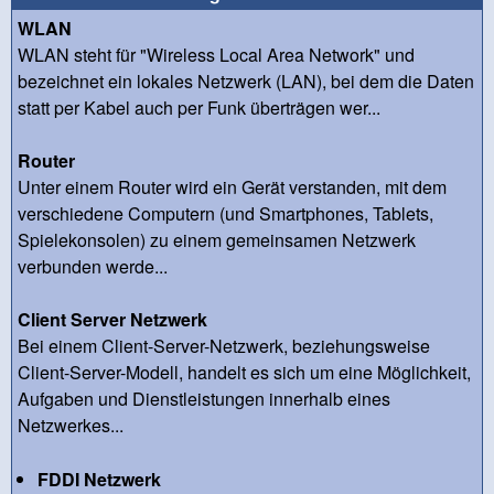
WLAN
WLAN steht für "Wireless Local Area Network" und
bezeichnet ein lokales Netzwerk (LAN), bei dem die Daten
statt per Kabel auch per Funk überträgen wer...
Router
Unter einem Router wird ein Gerät verstanden, mit dem
verschiedene Computern (und Smartphones, Tablets,
Spielekonsolen) zu einem gemeinsamen Netzwerk
verbunden werde...
Client Server Netzwerk
Bei einem Client-Server-Netzwerk, beziehungsweise
Client-Server-Modell, handelt es sich um eine Möglichkeit,
Aufgaben und Dienstleistungen innerhalb eines
Netzwerkes...
FDDI Netzwerk