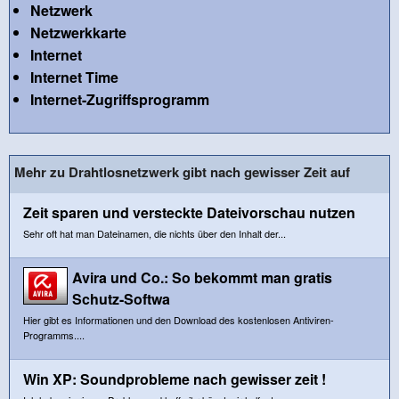
Netzwerk
Netzwerkkarte
Internet
Internet Time
Internet-Zugriffsprogramm
Mehr zu Drahtlosnetzwerk gibt nach gewisser Zeit auf
Zeit sparen und versteckte Dateivorschau nutzen
Sehr oft hat man Dateinamen, die nichts über den Inhalt der...
Avira und Co.: So bekommt man gratis
Schutz-Softwa
Hier gibt es Informationen und den Download des kostenlosen Antiviren-
Programms....
Win XP: Soundprobleme nach gewisser zeit !