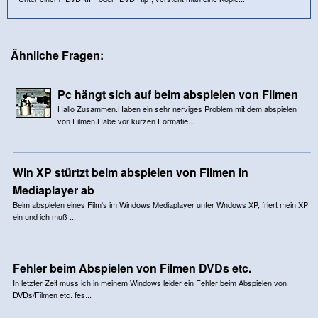
Ähnliche Fragen:
Pc hängt sich auf beim abspielen von Filmen
Hallo Zusammen.Haben ein sehr nerviges Problem mit dem abspielen
von Filmen.Habe vor kurzen Formatie...
Win XP stürtzt beim abspielen von Filmen in
Mediaplayer ab
Beim abspielen eines Film's im Windows Mediaplayer unter Wndows XP, friert mein XP
ein und ich muß ...
Fehler beim Abspielen von Filmen DVDs etc.
In letzter Zeit muss ich in meinem Windows leider ein Fehler beim Abspielen von
DVDs/Filmen etc. fes...