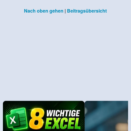
Nach oben gehen
|
Beitragsübersicht