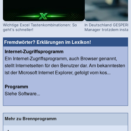
Wichtige Excel Tastenkombinationen: So
In Deutschland GESPERRT
geht's schneller!
Manager trotzdem install
Fremdwörter? Erklärungen im Lexikon!
Internet-Zugriffsprogramm
Ein Internet-Zugriffsprogramm, auch Browser genannt,
stellt Internetseiten für den Benutzer dar. Am bekanntesten
ist der Microsoft Internet Explorer, gefolgt vom kos...
Programm
Siehe Software...
Mehr zu Brennprogramm