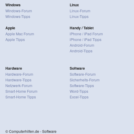
Windows
Linux
Windows-Forum
Linux-Forum
Windows-Tipps
Linux-Tipps
Apple
Handy / Tablet
Apple Mac Forum
iPhone / iPad Forum
Apple Tipps
iPhone / iPad Tipps
Android-Forum
Android-Tipps
Hardware
Software
Hardware-Forum
Software-Forum
Hardware-Tipps
Sicherheits-Forum
Netzwerk-Forum
Software-Tipps
Smart-Home Forum
Word-Tipps
Smart-Home Tipps
Excel-Tipps
© Computerhilfen.de - Software