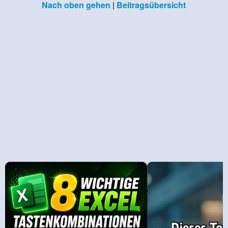
Nach oben gehen
|
Beitragsübersicht