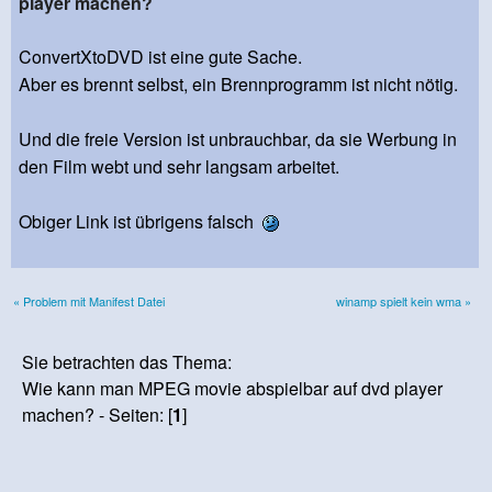
player machen?
ConvertXtoDVD ist eine gute Sache.
Aber es brennt selbst, ein Brennprogramm ist nicht nötig.
Und die freie Version ist unbrauchbar, da sie Werbung in
den Film webt und sehr langsam arbeitet.
Obiger Link ist übrigens falsch
« Problem mit Manifest Datei
winamp spielt kein wma »
Sie betrachten das Thema:
Wie kann man MPEG movie abspielbar auf dvd player
machen? - Seiten: [
1
]