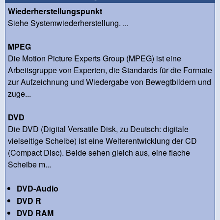
Wiederherstellungspunkt
Siehe Systemwiederherstellung. ...
MPEG
Die Motion Picture Experts Group (MPEG) ist eine
Arbeitsgruppe von Experten, die Standards für die Formate
zur Aufzeichnung und Wiedergabe von Bewegtbildern und
zuge...
DVD
Die DVD (Digital Versatile Disk, zu Deutsch: digitale
vielseitige Scheibe) ist eine Weiterentwicklung der CD
(Compact Disc). Beide sehen gleich aus, eine flache
Scheibe m...
DVD-Audio
DVD R
DVD RAM