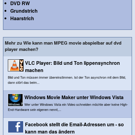
DVD RW
Grundstrich
Haarstrich
Mehr zu Wie kann man MPEG movie abspielbar auf dvd
player machen?
VLC Player: Bild und Ton lippensynchron
machen
Bild und Ton müssen immer übereinstimmen. Ist der Ton asynchron mit dem BIld,
dann stört das beim...
Windows Movie Maker unter Windows Vista
Wer unter Windows Vista ein Video schneiden möchte aber keine High-
End-Hardware sein eigenen nennt,...
Facebook stellt die Email-Adressen um - so
kann man das ändern