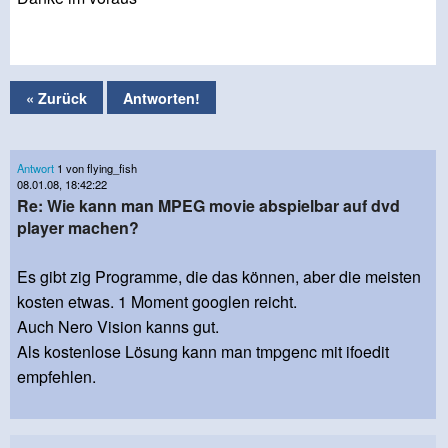
« Zurück
Antworten!
Antwort
1 von flying_fish
08.01.08, 18:42:22
Re: Wie kann man MPEG movie abspielbar auf dvd
player machen?
Es gibt zig Programme, die das können, aber die meisten
kosten etwas. 1 Moment googlen reicht.
Auch Nero Vision kanns gut.
Als kostenlose Lösung kann man tmpgenc mit ifoedit
empfehlen.